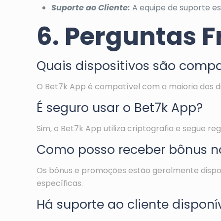
Suporte ao Cliente:
A equipe de suporte es
6. Perguntas 
Quais dispositivos são compa
O Bet7k App é compatível com a maioria dos dis
É seguro usar o Bet7k App?
Sim, o Bet7k App utiliza criptografia e segue 
Como posso receber bônus n
Os bônus e promoções estão geralmente disponí
específicas.
Há suporte ao cliente disponí