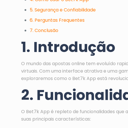
5. Segurança e Confiabilidade
6. Perguntas Frequentes
7. Conclusão
1. Introdução
O mundo das apostas online tem evoluído rapi
virtuais. Com uma interface atrativa e uma gam
exploraremos como o Bet7k App está revolucio
2. Funcionalid
O Bet7k App é repleto de funcionalidades que
suas principais características: