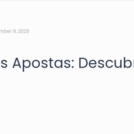
mber 9, 2025
s Apostas: Descub