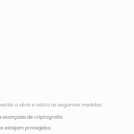
estão a sério e adota as seguintes medidas:
 avançada de criptografia.
os estejam protegidos.