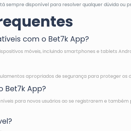
tá sempre disponível para resolver qualquer dúvida ou
Frequentes
tíveis com o Bet7k App?
positivos móveis, incluindo smartphones e tablets Androi
regulamentos apropriados de segurança para proteger os d
o Bet7k App?
veis para novos usuários ao se registrarem e também pa
vel?