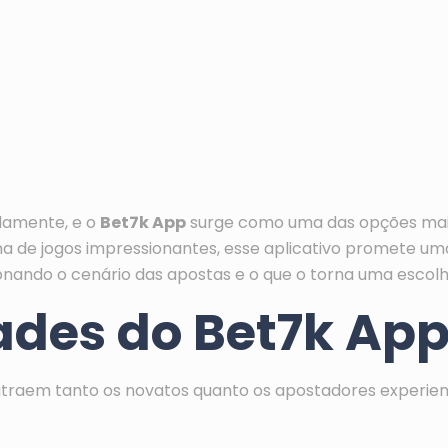
damente, e o
Bet7k App
surge como uma das opções mai
a de jogos impressionantes, esse aplicativo promete uma 
nando o cenário das apostas e o que o torna uma escolh
ades do Bet7k Ap
 atraem tanto os novatos quanto os apostadores experi