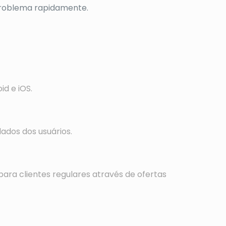
 problema rapidamente.
d e iOS.
ados dos usuários.
ra clientes regulares através de ofertas