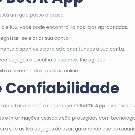
está um guia passo a passo:
d e iOS, você pode encontrá-lo nas lojas apropriadas.
egistrar-se e criar sua conta.
nto disponíveis para adicionar fundos à sua conta.
ca de jogos e escolha o que mais lhe agrada.
te a diversão das apostas online.
 Confiabilidade
 apostar online é a segurança. O
Bet7k App
leva essa qu
s e informações pessoais são protegidas com tecnologia
era sob as leis de jogos de azar, garantindo que os usuári