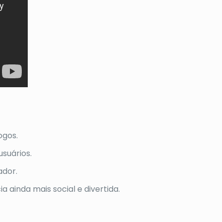
ogos.
usuários.
ador.
 ainda mais social e divertida.