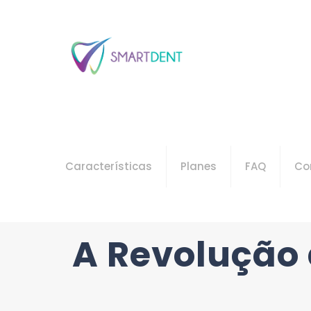
Características
Planes
FAQ
Co
A Revolução 