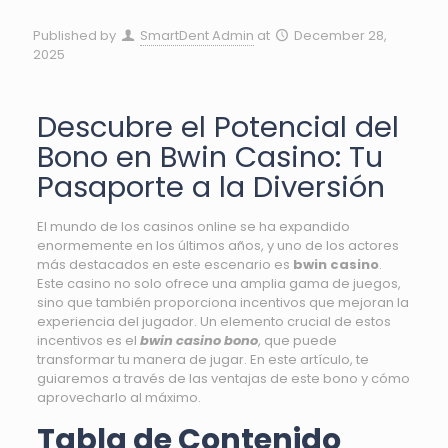
Published by
SmartDent Admin
at
December 28,
2025
Descubre el Potencial del
Bono en Bwin Casino: Tu
Pasaporte a la Diversión
El mundo de los casinos online se ha expandido
enormemente en los últimos años, y uno de los actores
más destacados en este escenario es
bwin casino
.
Este casino no solo ofrece una amplia gama de juegos,
sino que también proporciona incentivos que mejoran la
experiencia del jugador. Un elemento crucial de estos
incentivos es el
bwin casino bono
, que puede
transformar tu manera de jugar. En este artículo, te
guiaremos a través de las ventajas de este bono y cómo
aprovecharlo al máximo.
Tabla de Contenido