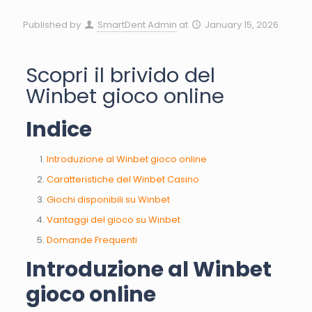
Published by
SmartDent Admin
at
January 15, 2026
Scopri il brivido del
Winbet gioco online
Indice
Introduzione al Winbet gioco online
Caratteristiche del Winbet Casino
Giochi disponibili su Winbet
Vantaggi del gioco su Winbet
Domande Frequenti
Introduzione al Winbet
gioco online