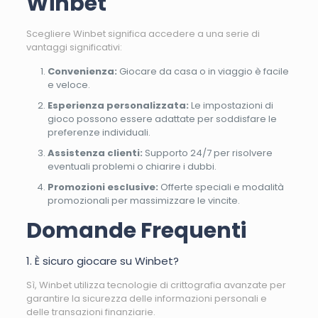
Winbet
Scegliere Winbet significa accedere a una serie di
vantaggi significativi:
Convenienza:
Giocare da casa o in viaggio è facile
e veloce.
Esperienza personalizzata:
Le impostazioni di
gioco possono essere adattate per soddisfare le
preferenze individuali.
Assistenza clienti:
Supporto 24/7 per risolvere
eventuali problemi o chiarire i dubbi.
Promozioni esclusive:
Offerte speciali e modalità
promozionali per massimizzare le vincite.
Domande Frequenti
1. È sicuro giocare su Winbet?
Sì, Winbet utilizza tecnologie di crittografia avanzate per
garantire la sicurezza delle informazioni personali e
delle transazioni finanziarie.