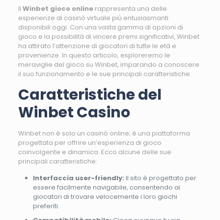
Il
Winbet gioco online
rappresenta una delle
esperienze di casinò virtuale più entusiasmanti
disponibili oggi. Con una vasta gamma di opzioni di
gioco e la possibilità di vincere premi significativi, Winbet
ha attirato l’attenzione di giocatori di tutte le età e
provenienze. In questo articolo, esploreremo le
meraviglie del gioco su Winbet, imparando a conoscere
il suo funzionamento e le sue principali caratteristiche.
Caratteristiche del
Winbet Casino
Winbet non è solo un casinò online; è una piattaforma
progettata per offrire un’esperienza di gioco
coinvolgente e dinamica. Ecco alcune delle sue
principali caratteristiche:
Interfaccia user-friendly:
Il sito è progettato per
essere facilmente navigabile, consentendo ai
giocatori di trovare velocemente i loro giochi
preferiti.