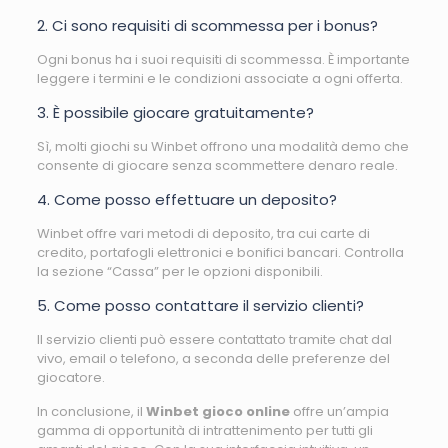
2. Ci sono requisiti di scommessa per i bonus?
Ogni bonus ha i suoi requisiti di scommessa. È importante
leggere i termini e le condizioni associate a ogni offerta.
3. È possibile giocare gratuitamente?
Sì, molti giochi su Winbet offrono una modalità demo che
consente di giocare senza scommettere denaro reale.
4. Come posso effettuare un deposito?
Winbet offre vari metodi di deposito, tra cui carte di
credito, portafogli elettronici e bonifici bancari. Controlla
la sezione “Cassa” per le opzioni disponibili.
5. Come posso contattare il servizio clienti?
Il servizio clienti può essere contattato tramite chat dal
vivo, email o telefono, a seconda delle preferenze del
giocatore.
In conclusione, il
Winbet gioco online
offre un’ampia
gamma di opportunità di intrattenimento per tutti gli