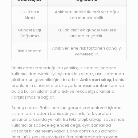
Hızlı Karar
Anlık veri analizi ile hızlı ve doğru
Alma
kararlar alınabilir.
Güncel Bilgi
Kullanıcılar en güncel verilere
Sağlama
anında erişebilir.
Anlık verilerle risk faktörleri daha iyi
Risk Yönetimi
yönetilebilir.
Bahis com’un sunduğu bu yenilikçi sistemler, sadece
kullanıcı deneyimini iyileştirmekle kalmaz, aynı zamanda
platformun güvenilirliğini de artırır.
Anlık veri akışı
, bahis
oranlarının dinamik olarak ayarlanmasına imkan tanır ve
bu da kullanıcıların daha adil ve rekabetçi oranlarla
karşılaşmasını sağlar.
Sonuç olarak, Bahis com’un gerçek zamanlı veri işleme
sistemleri, modern bahis dünyasında fark yaratan
unsurlar arasında yer alır. Bu teknolojik altyapı sayesinde,
kullanıcılar sadece eğlenceli değil, aynı zamanda
kazançlı bir deneyim yaşar. Bahis com’un bu alandaki
öncülüğü, onu sektördeki diğer platformlardan ayıran