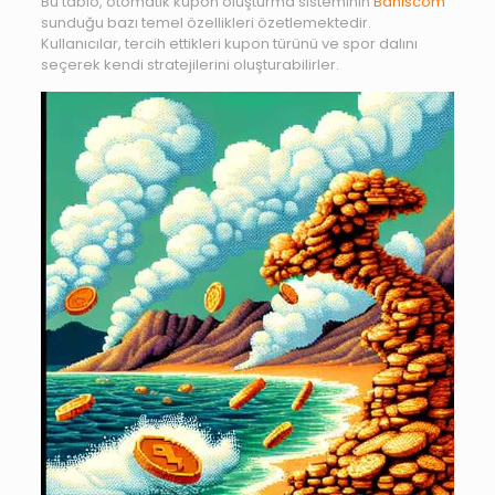
Bu tablo, otomatik kupon oluşturma sisteminin
Bahiscom
sunduğu bazı temel özellikleri özetlemektedir.
Kullanıcılar, tercih ettikleri kupon türünü ve spor dalını
seçerek kendi stratejilerini oluşturabilirler.