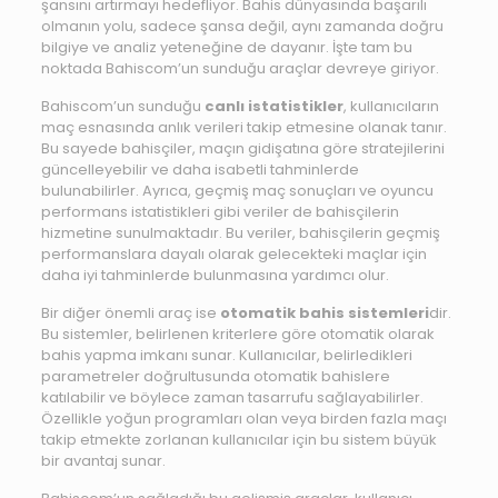
şansını artırmayı hedefliyor. Bahis dünyasında başarılı
olmanın yolu, sadece şansa değil, aynı zamanda doğru
bilgiye ve analiz yeteneğine de dayanır. İşte tam bu
noktada Bahiscom’un sunduğu araçlar devreye giriyor.
Bahiscom’un sunduğu
canlı istatistikler
, kullanıcıların
maç esnasında anlık verileri takip etmesine olanak tanır.
Bu sayede bahisçiler, maçın gidişatına göre stratejilerini
güncelleyebilir ve daha isabetli tahminlerde
bulunabilirler. Ayrıca, geçmiş maç sonuçları ve oyuncu
performans istatistikleri gibi veriler de bahisçilerin
hizmetine sunulmaktadır. Bu veriler, bahisçilerin geçmiş
performanslara dayalı olarak gelecekteki maçlar için
daha iyi tahminlerde bulunmasına yardımcı olur.
Bir diğer önemli araç ise
otomatik bahis sistemleri
dir.
Bu sistemler, belirlenen kriterlere göre otomatik olarak
bahis yapma imkanı sunar. Kullanıcılar, belirledikleri
parametreler doğrultusunda otomatik bahislere
katılabilir ve böylece zaman tasarrufu sağlayabilirler.
Özellikle yoğun programları olan veya birden fazla maçı
takip etmekte zorlanan kullanıcılar için bu sistem büyük
bir avantaj sunar.