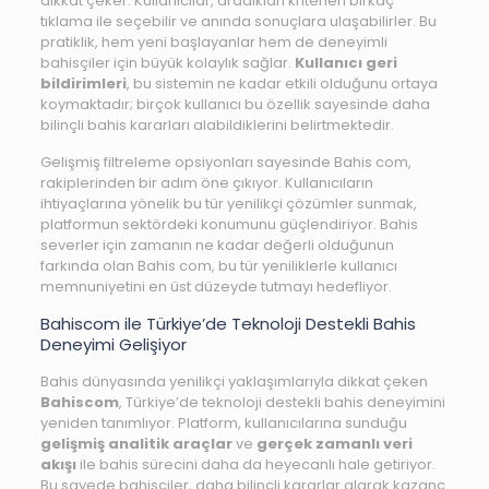
dikkat çeker. Kullanıcılar, aradıkları kriterleri birkaç
tıklama ile seçebilir ve anında sonuçlara ulaşabilirler. Bu
pratiklik, hem yeni başlayanlar hem de deneyimli
bahisçiler için büyük kolaylık sağlar.
Kullanıcı geri
bildirimleri
, bu sistemin ne kadar etkili olduğunu ortaya
koymaktadır; birçok kullanıcı bu özellik sayesinde daha
bilinçli bahis kararları alabildiklerini belirtmektedir.
Gelişmiş filtreleme opsiyonları sayesinde Bahis com,
rakiplerinden bir adım öne çıkıyor. Kullanıcıların
ihtiyaçlarına yönelik bu tür yenilikçi çözümler sunmak,
platformun sektördeki konumunu güçlendiriyor. Bahis
severler için zamanın ne kadar değerli olduğunun
farkında olan Bahis com, bu tür yeniliklerle kullanıcı
memnuniyetini en üst düzeyde tutmayı hedefliyor.
Bahiscom ile Türkiye’de Teknoloji Destekli Bahis
Deneyimi Gelişiyor
Bahis dünyasında yenilikçi yaklaşımlarıyla dikkat çeken
Bahiscom
, Türkiye’de teknoloji destekli bahis deneyimini
yeniden tanımlıyor. Platform, kullanıcılarına sunduğu
gelişmiş analitik araçlar
ve
gerçek zamanlı veri
akışı
ile bahis sürecini daha da heyecanlı hale getiriyor.
Bu sayede bahisçiler, daha bilinçli kararlar alarak kazanç