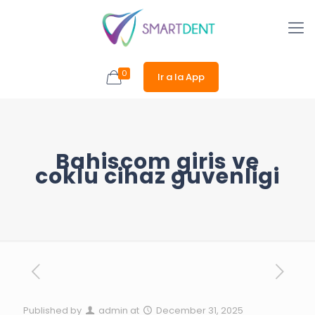
0
Ir a la App
Bahiscom giris ve
coklu cihaz guvenligi
Published by
admin
at
December 31, 2025