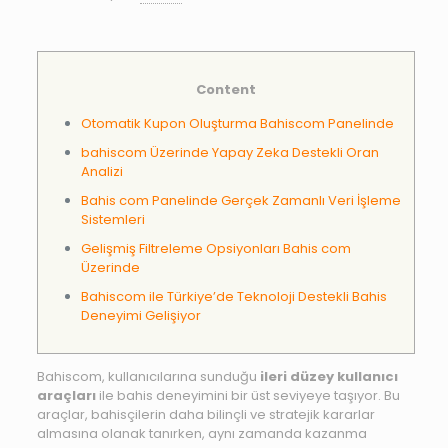
Content
Otomatik Kupon Oluşturma Bahiscom Panelinde
bahiscom Üzerinde Yapay Zeka Destekli Oran
Analizi
Bahis com Panelinde Gerçek Zamanlı Veri İşleme
Sistemleri
Gelişmiş Filtreleme Opsiyonları Bahis com
Üzerinde
Bahiscom ile Türkiye’de Teknoloji Destekli Bahis
Deneyimi Gelişiyor
Bahiscom, kullanıcılarına sunduğu
ileri düzey kullanıcı
araçları
ile bahis deneyimini bir üst seviyeye taşıyor. Bu
araçlar, bahisçilerin daha bilinçli ve stratejik kararlar
almasına olanak tanırken, aynı zamanda kazanma