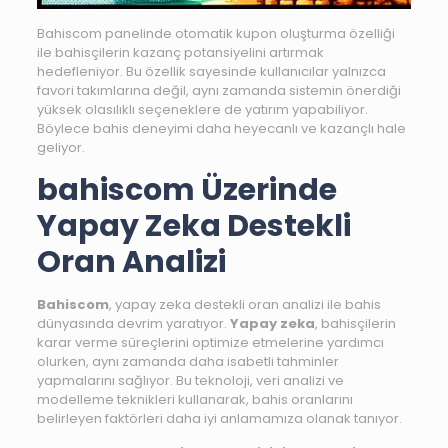
Bahiscom panelinde otomatik kupon oluşturma özelliği
ile bahisçilerin kazanç potansiyelini artırmak
hedefleniyor. Bu özellik sayesinde kullanıcılar yalnızca
favori takımlarına değil, aynı zamanda sistemin önerdiği
yüksek olasılıklı seçeneklere de yatırım yapabiliyor.
Böylece bahis deneyimi daha heyecanlı ve kazançlı hale
geliyor.
bahiscom Üzerinde
Yapay Zeka Destekli
Oran Analizi
Bahiscom
, yapay zeka destekli oran analizi ile bahis
dünyasında devrim yaratıyor.
Yapay zeka
, bahisçilerin
karar verme süreçlerini optimize etmelerine yardımcı
olurken, aynı zamanda daha isabetli tahminler
yapmalarını sağlıyor. Bu teknoloji, veri analizi ve
modelleme teknikleri kullanarak, bahis oranlarını
belirleyen faktörleri daha iyi anlamamıza olanak tanıyor.