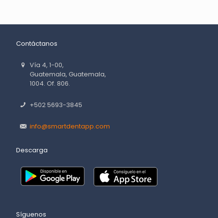
Contáctanos
Vía 4, 1-00,
Guatemala, Guatemala,
1004. Of. 806.
+502 5693-3845
info@smartdentapp.com
Descarga
Síguenos