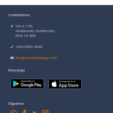
Contáctanos
Vía 4, 1-00,
Guatemala, Guatemala,
1004. Of. 806.
+502 5693-3845
info@smartdentapp.com
Descarga
Síguenos