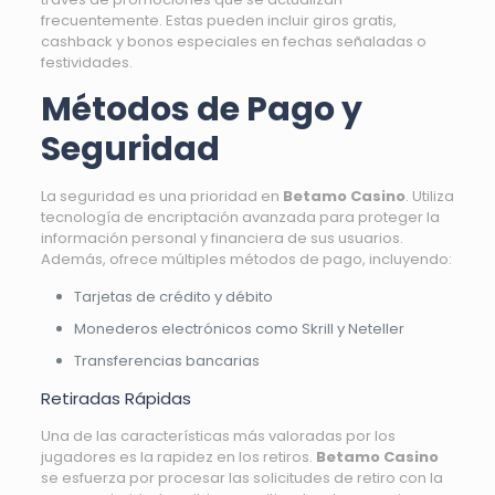
frecuentemente. Estas pueden incluir giros gratis,
cashback y bonos especiales en fechas señaladas o
festividades.
Métodos de Pago y
Seguridad
La seguridad es una prioridad en
Betamo Casino
. Utiliza
tecnología de encriptación avanzada para proteger la
información personal y financiera de sus usuarios.
Además, ofrece múltiples métodos de pago, incluyendo:
Tarjetas de crédito y débito
Monederos electrónicos como Skrill y Neteller
Transferencias bancarias
Retiradas Rápidas
Una de las características más valoradas por los
jugadores es la rapidez en los retiros.
Betamo Casino
se esfuerza por procesar las solicitudes de retiro con la