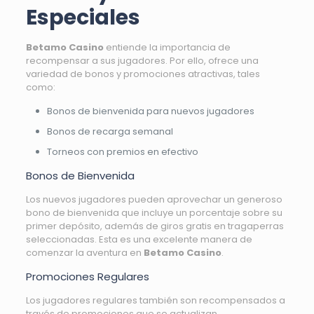
Especiales
Betamo Casino
entiende la importancia de
recompensar a sus jugadores. Por ello, ofrece una
variedad de bonos y promociones atractivas, tales
como:
Bonos de bienvenida para nuevos jugadores
Bonos de recarga semanal
Torneos con premios en efectivo
Bonos de Bienvenida
Los nuevos jugadores pueden aprovechar un generoso
bono de bienvenida que incluye un porcentaje sobre su
primer depósito, además de giros gratis en tragaperras
seleccionadas. Esta es una excelente manera de
comenzar la aventura en
Betamo Casino
.
Promociones Regulares
Los jugadores regulares también son recompensados a
través de promociones que se actualizan