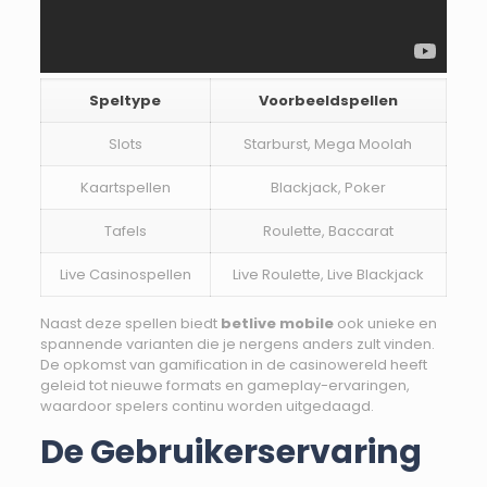
Speltype
Voorbeeldspellen
Slots
Starburst, Mega Moolah
Kaartspellen
Blackjack, Poker
Tafels
Roulette, Baccarat
Live Casinospellen
Live Roulette, Live Blackjack
Naast deze spellen biedt
betlive mobile
ook unieke en
spannende varianten die je nergens anders zult vinden.
De opkomst van gamification in de casinowereld heeft
geleid tot nieuwe formats en gameplay-ervaringen,
waardoor spelers continu worden uitgedaagd.
De Gebruikerservaring