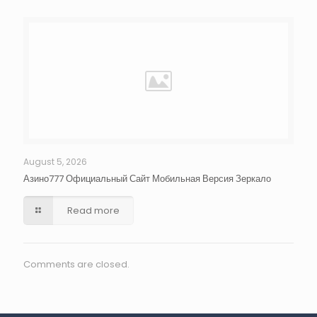
August 5, 2026
Азино777 Официальный Сайт Мобильная Версия Зеркало
Read more
Comments are closed.