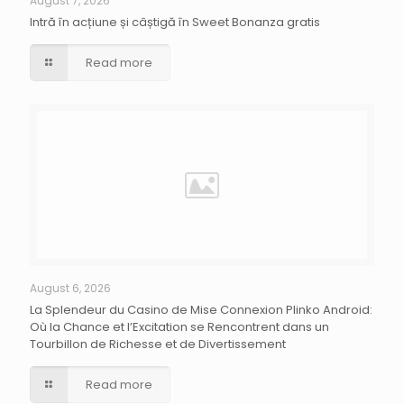
August 7, 2026
Intră în acțiune și câștigă în Sweet Bonanza gratis
Read more
August 6, 2026
La Splendeur du Casino de Mise Connexion Plinko Android:
Où la Chance et l’Excitation se Rencontrent dans un
Tourbillon de Richesse et de Divertissement
Read more