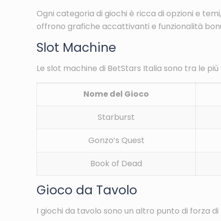
Ogni categoria di giochi è ricca di opzioni e t
offrono grafiche accattivanti e funzionalità bo
Slot Machine
Le slot machine di BetStars Italia sono tra le pi
Nome del Gioco
Starburst
Gonzo’s Quest
Book of Dead
Gioco da Tavolo
I giochi da tavolo sono un altro punto di forza di 