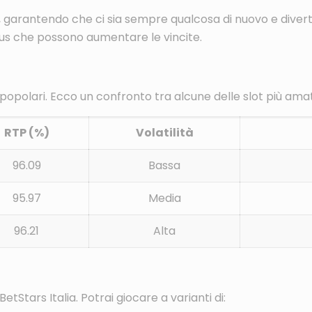
emi, garantendo che ci sia sempre qualcosa di nuovo e dive
nus che possono aumentare le vincite.
ù popolari. Ecco un confronto tra alcune delle slot più ama
RTP (%)
Volatilità
96.09
Bassa
95.97
Media
96.21
Alta
BetStars Italia. Potrai giocare a varianti di: