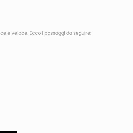
ce e veloce. Ecco i passaggi da seguire: