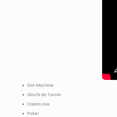
Slot Machine
Giochi da Tavolo
Casino Live
Poker