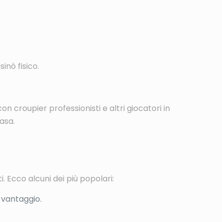
inò fisico.
con croupier professionisti e altri giocatori in
asa.
. Ecco alcuni dei più popolari:
 vantaggio.