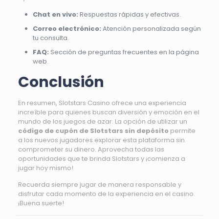
Chat en vivo:
Respuestas rápidas y efectivas.
Correo electrónico:
Atención personalizada según
tu consulta.
FAQ:
Sección de preguntas frecuentes en la página
web.
Conclusión
En resumen, Slotstars Casino ofrece una experiencia
increíble para quienes buscan diversión y emoción en el
mundo de los juegos de azar. La opción de utilizar un
código de cupón de Slotstars sin depósito
permite
a los nuevos jugadores explorar esta plataforma sin
comprometer su dinero. Aprovecha todas las
oportunidades que te brinda Slotstars y ¡comienza a
jugar hoy mismo!
Recuerda siempre jugar de manera responsable y
disfrutar cada momento de la experiencia en el casino.
¡Buena suerte!