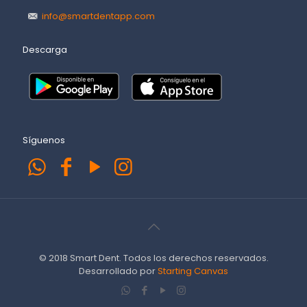
info@smartdentapp.com
Descarga
Síguenos
© 2018 Smart Dent. Todos los derechos reservados.
Desarrollado por
Starting Canvas