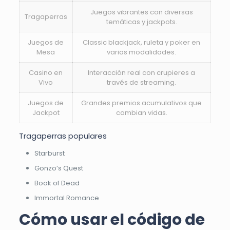
Juegos vibrantes con diversas
Tragaperras
temáticas y jackpots.
Juegos de
Classic blackjack, ruleta y poker en
Mesa
varias modalidades.
Casino en
Interacción real con crupieres a
Vivo
través de streaming.
Juegos de
Grandes premios acumulativos que
Jackpot
cambian vidas.
Tragaperras populares
Starburst
Gonzo’s Quest
Book of Dead
Immortal Romance
Cómo usar el código de