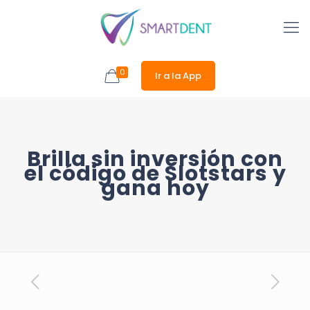
0
Ir a la App
Brilla sin inversión con
el código de Slotstars y
gana hoy