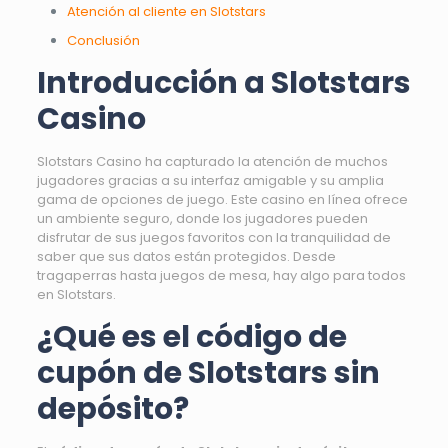
Atención al cliente en Slotstars
Conclusión
Introducción a Slotstars
Casino
Slotstars Casino ha capturado la atención de muchos
jugadores gracias a su interfaz amigable y su amplia
gama de opciones de juego. Este casino en línea ofrece
un ambiente seguro, donde los jugadores pueden
disfrutar de sus juegos favoritos con la tranquilidad de
saber que sus datos están protegidos. Desde
tragaperras hasta juegos de mesa, hay algo para todos
en Slotstars.
¿Qué es el código de
cupón de Slotstars sin
depósito?