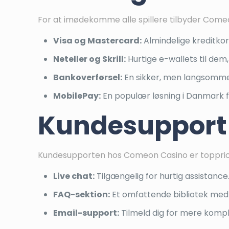
For at imødekomme alle spillere tilbyder Come
Visa og Mastercard:
Almindelige kreditkort
Neteller og Skrill:
Hurtige e-wallets til de
Bankoverførsel:
En sikker, men langsomm
MobilePay:
En populær løsning i Danmark fo
Kundesupport
Kundesupporten hos Comeon Casino er toppriori
Live chat:
Tilgængelig for hurtig assistance
FAQ-sektion:
Et omfattende bibliotek med 
Email-support:
Tilmeld dig for mere kompl