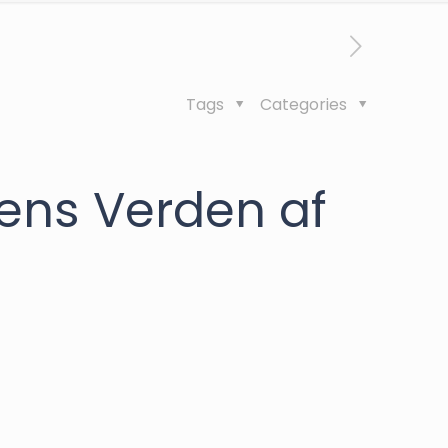
Tags
Categories
ens Verden af