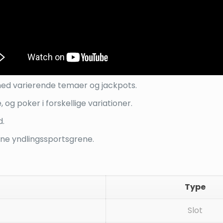
med varierende temaer og jackpots.
 og poker i forskellige variationer.
d.
dine yndlingssportsgrene.
Type
Slot