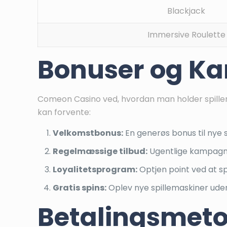
Blackjack
Immersive Roulette
Bonuser og K
Comeon Casino ved, hvordan man holder spil
kan forvente:
Velkomstbonus:
En generøs bonus til nye sp
Regelmæssige tilbud:
Ugentlige kampagne
Loyalitetsprogram:
Optjen point ved at spi
Gratis spins:
Oplev nye spillemaskiner uden 
Betalingsmet