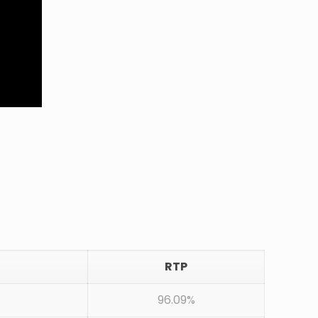
RTP
96.09%