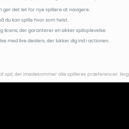
n gør det let for nye spillere at navigere.
 du kan spille hvor som helst.
licens, der garanterer en sikker spiloplevelse.
 med live dealers, der lukker dig ind i actionen.
f spil, der imødekommer alle spilleres præferencer. Nog