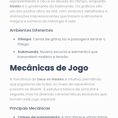
representando o céu e os deuses do Olimpo, enquanto
Hades
é o governante do Submundo. Os gráficos são
um dos pontos altos da slot, com símbolos detalhados e
animações impressionantes que trazem a atmosfera
mágica e sombria da mitologia à vida.
Ambientes Diferentes
Olimpo
: Cenas de glória, luz e paisagens de tirar o
fôlego.
Submundo
: Nuvens escuras e elementos que
transmitem mistério e tensão.
Mecânicas de Jogo
A mecânica de
Zeus vs Hades
é intuitiva, permitindo
que jogadores de todos os níveis de experiência
possam se divertir. A estrutura básica de uma slot é
seguida, mas há diversas características exclusivas que
tornam este jogo especial.
Principais Mecânicas
Linhas de pagamento
: A slot oferece várias linhas