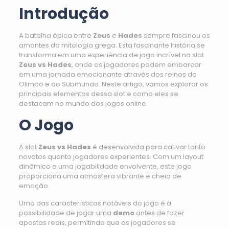
Introdução
A batalha épica entre
Zeus
e
Hades
sempre fascinou os
amantes da mitologia grega. Esta fascinante história se
transforma em uma experiência de jogo incrível na slot
Zeus vs Hades
, onde os jogadores podem embarcar
em uma jornada emocionante através dos reinos do
Olimpo e do Submundo. Neste artigo, vamos explorar os
principais elementos dessa slot e como eles se
destacam no mundo dos jogos online.
O Jogo
A slot
Zeus vs Hades
é desenvolvida para cativar tanto
novatos quanto jogadores experientes. Com um layout
dinâmico e uma jogabilidade envolvente, este jogo
proporciona uma atmosfera vibrante e cheia de
emoção.
Uma das características notáveis do jogo é a
possibilidade de jogar uma
demo
antes de fazer
apostas reais, permitindo que os jogadores se