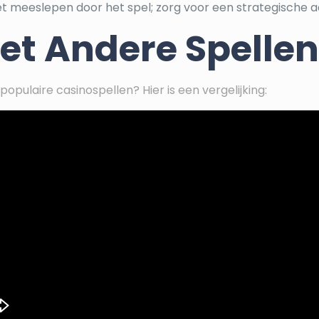
niet meeslepen door het spel; zorg voor een strategische 
et Andere Spelle
populaire casinospellen? Hier is een vergelijking: