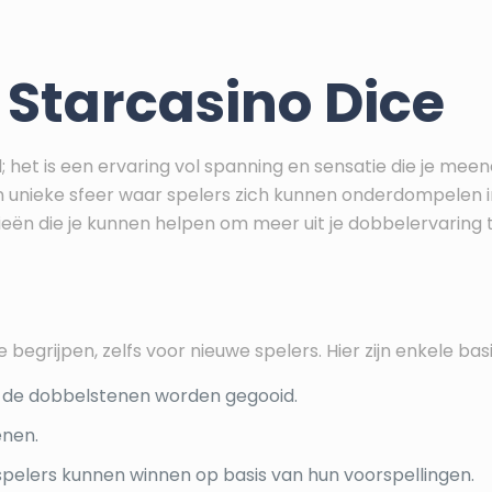
t Starcasino Dice
 het is een ervaring vol spanning en sensatie die je mee
 unieke sfeer waar spelers zich kunnen onderdompelen in h
ieën die je kunnen helpen om meer uit je dobbelervaring t
e begrijpen, zelfs voor nieuwe spelers. Hier zijn enkele bas
t de dobbelstenen worden gegooid.
enen.
pelers kunnen winnen op basis van hun voorspellingen.