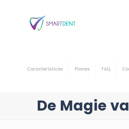
Características
Planes
FAQ
Co
De Magie va