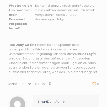
Was kann ich
Du kannst ganz einfach dein Passwort
tun, wenn ich
zurücksetzen, indem du auf „Passwort
mein
vergessen?“ klickst und den
Passwort
Anweisungen folgst.
vergessen
habe?
Das
Dolly Casino
bietet seinen Spielern eine
unvergleichliche Erfahrung in einer sicheren und
unterhaltsamen Umgebung. Mit dem
Dolly Casino Login
wird der Zugang zu all den aufregenden Angeboten
kinderleicht und bereitet riesigen Spaß. Egal ob du nach
spannenden Spielen oder attraktiven Bonusangeboten
suchst, hier findest du alles, was das Spielerherz begehrt.
Share
0
SmartDent Admin