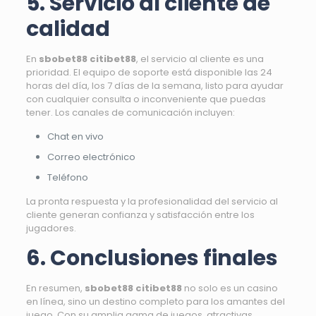
5. Servicio al cliente de
calidad
En
sbobet88 citibet88
, el servicio al cliente es una
prioridad. El equipo de soporte está disponible las 24
horas del día, los 7 días de la semana, listo para ayudar
con cualquier consulta o inconveniente que puedas
tener. Los canales de comunicación incluyen:
Chat en vivo
Correo electrónico
Teléfono
La pronta respuesta y la profesionalidad del servicio al
cliente generan confianza y satisfacción entre los
jugadores.
6. Conclusiones finales
En resumen,
sbobet88 citibet88
no solo es un casino
en línea, sino un destino completo para los amantes del
juego. Con su amplia gama de juegos, atractivas