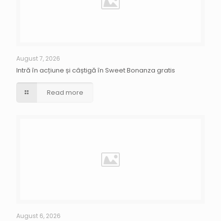
August 7, 2026
Intră în acțiune și câștigă în Sweet Bonanza gratis
Read more
August 6, 2026