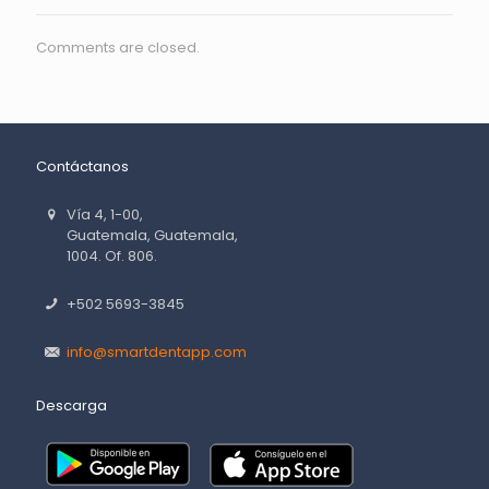
Comments are closed.
Contáctanos
Vía 4, 1-00,
Guatemala, Guatemala,
1004. Of. 806.
+502 5693-3845
info@smartdentapp.com
Descarga