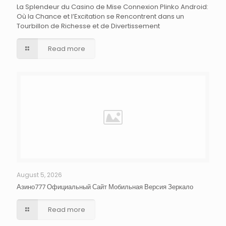
La Splendeur du Casino de Mise Connexion Plinko Android:
Où la Chance et l’Excitation se Rencontrent dans un
Tourbillon de Richesse et de Divertissement
Read more
August 5, 2026
Азино777 Официальный Сайт Мобильная Версия Зеркало
Read more