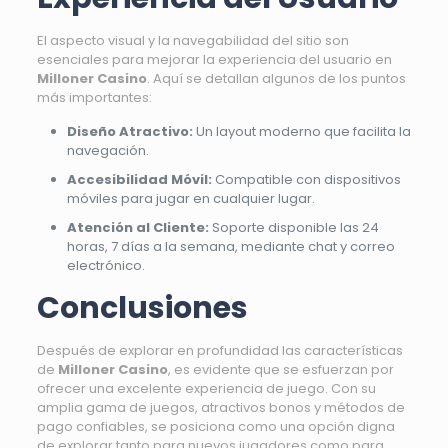
El aspecto visual y la navegabilidad del sitio son
esenciales para mejorar la experiencia del usuario en
Milloner Casino
. Aquí se detallan algunos de los puntos
más importantes:
Diseño Atractivo:
Un layout moderno que facilita la
navegación.
Accesibilidad Móvil:
Compatible con dispositivos
móviles para jugar en cualquier lugar.
Atención al Cliente:
Soporte disponible las 24
horas, 7 días a la semana, mediante chat y correo
electrónico.
Conclusiones
Después de explorar en profundidad las características
de
Milloner Casino
, es evidente que se esfuerzan por
ofrecer una excelente experiencia de juego. Con su
amplia gama de juegos, atractivos bonos y métodos de
pago confiables, se posiciona como una opción digna
de explorar tanto para nuevos jugadores como para