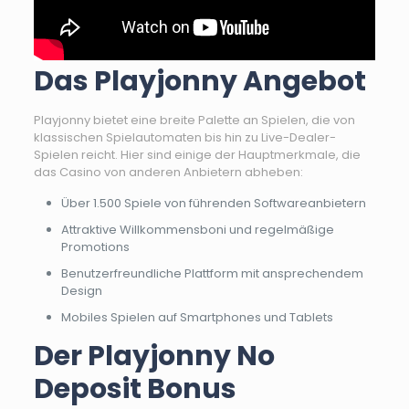
Das Playjonny Angebot
Playjonny bietet eine breite Palette an Spielen, die von
klassischen Spielautomaten bis hin zu Live-Dealer-
Spielen reicht. Hier sind einige der Hauptmerkmale, die
das Casino von anderen Anbietern abheben:
Über 1.500 Spiele von führenden Softwareanbietern
Attraktive Willkommensboni und regelmäßige
Promotions
Benutzerfreundliche Plattform mit ansprechendem
Design
Mobiles Spielen auf Smartphones und Tablets
Der Playjonny No
Deposit Bonus