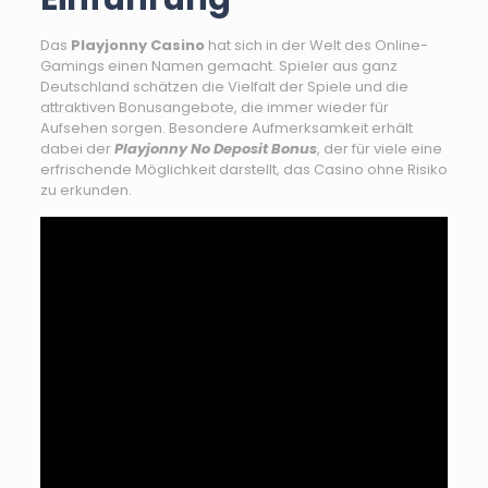
Das
Playjonny Casino
hat sich in der Welt des Online-
Gamings einen Namen gemacht. Spieler aus ganz
Deutschland schätzen die Vielfalt der Spiele und die
attraktiven Bonusangebote, die immer wieder für
Aufsehen sorgen. Besondere Aufmerksamkeit erhält
dabei der
Playjonny No Deposit Bonus
, der für viele eine
erfrischende Möglichkeit darstellt, das Casino ohne Risiko
zu erkunden.