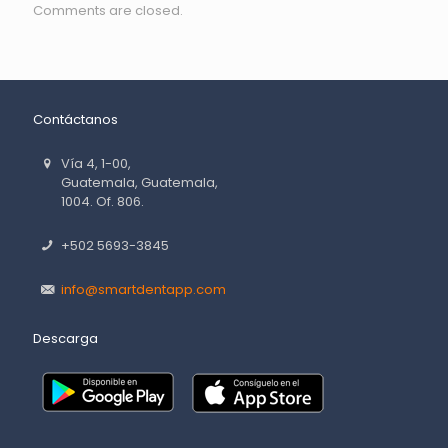
Comments are closed.
Contáctanos
Vía 4, 1-00,
Guatemala, Guatemala,
1004. Of. 806.
+502 5693-3845
info@smartdentapp.com
Descarga