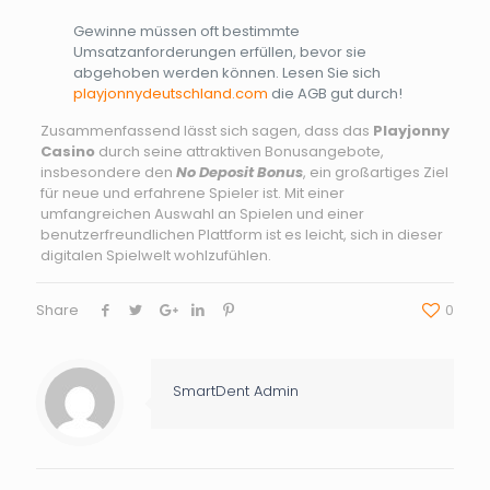
Gewinne müssen oft bestimmte
Umsatzanforderungen erfüllen, bevor sie
abgehoben werden können. Lesen Sie sich
playjonnydeutschland.com
die AGB gut durch!
Zusammenfassend lässt sich sagen, dass das
Playjonny
Casino
durch seine attraktiven Bonusangebote,
insbesondere den
No Deposit Bonus
, ein großartiges Ziel
für neue und erfahrene Spieler ist. Mit einer
umfangreichen Auswahl an Spielen und einer
benutzerfreundlichen Plattform ist es leicht, sich in dieser
digitalen Spielwelt wohlzufühlen.
Share
0
SmartDent Admin