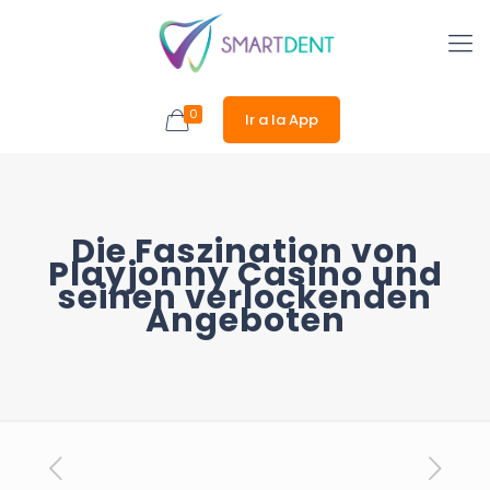
0
Ir a la App
Die Faszination von
Playjonny Casino und
seinen verlockenden
Angeboten