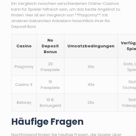
Ein Vergleich zwischen verschiedenen Online-Casinos
kann für Spieler hilfreich sein, um das beste Angebot zu
finden. Hier ist ein Vergleich von **Playjonny** mit
anderen bekannten Anbietern hinsichtlich ihrer No
Deposit Boni.
No
Verfü
Casino
Deposit
Umsatzbedingungen
Spie
Bonus
20
Slots, 
Playjonny
30x
Freispiele
Spie
15
Slot
Casino X
40x
Freispiele
Tischs
10 €
Slot
Betway
25x
Bonusgeld
Videop
Häufige Fragen
Nachfolgend finden Sie häufige Fragen, die Spieler über