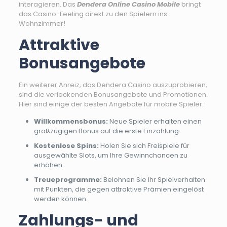
interagieren. Das
Dendera Online Casino Mobile
bringt
das Casino-Feeling direkt zu den Spielern ins
Wohnzimmer!
Attraktive
Bonusangebote
Ein weiterer Anreiz, das Dendera Casino auszuprobieren,
sind die verlockenden Bonusangebote und Promotionen.
Hier sind einige der besten Angebote für mobile Spieler:
Willkommensbonus:
Neue Spieler erhalten einen
großzügigen Bonus auf die erste Einzahlung.
Kostenlose Spins:
Holen Sie sich Freispiele für
ausgewählte Slots, um Ihre Gewinnchancen zu
erhöhen.
Treueprogramme:
Belohnen Sie Ihr Spielverhalten
mit Punkten, die gegen attraktive Prämien eingelöst
werden können.
Zahlungs- und