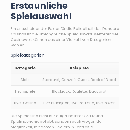
Erstaunliche
Spielauswahl
Ein entscheidender Faktor für die Beliebtheit des Dendera
Casinos ist die umfangreiche Spielauswahl. Vertreter der
Casinowelt können aus einer Vielzahl von Kategorien
wählen:
Spielkategorien
Kategorie
Beispiele
Slots
Starburst, Gonzo’s Quest, Book of Dead
Tischspiele
Blackjack, Roulette, Baccarat
Live-Casino
Live Blackjack, Live Roulette, Live Poker
Die Spiele sind nicht nur aufgrund ihrer Grafik und
Spielmechanik beliebt, sondern auch wegen der
Möglichkeit, mit echten Dealern in Echtzeit zu