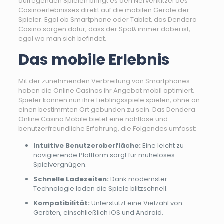
aufregenden Spielen bringt es den Nervenkitzel des
Casinoerlebnisses direkt auf die mobilen Geräte der
Spieler. Egal ob Smartphone oder Tablet, das Dendera
Casino sorgen dafür, dass der Spaß immer dabei ist,
egal wo man sich befindet.
Das mobile Erlebnis
Mit der zunehmenden Verbreitung von Smartphones
haben die Online Casinos ihr Angebot mobil optimiert.
Spieler können nun ihre Lieblingsspiele spielen, ohne an
einen bestimmten Ort gebunden zu sein. Das Dendera
Online Casino Mobile bietet eine nahtlose und
benutzerfreundliche Erfahrung, die Folgendes umfasst:
Intuitive Benutzeroberfläche:
Eine leicht zu
navigierende Plattform sorgt für müheloses
Spielvergnügen.
Schnelle Ladezeiten:
Dank modernster
Technologie laden die Spiele blitzschnell.
Kompatibilität:
Unterstützt eine Vielzahl von
Geräten, einschließlich iOS und Android.