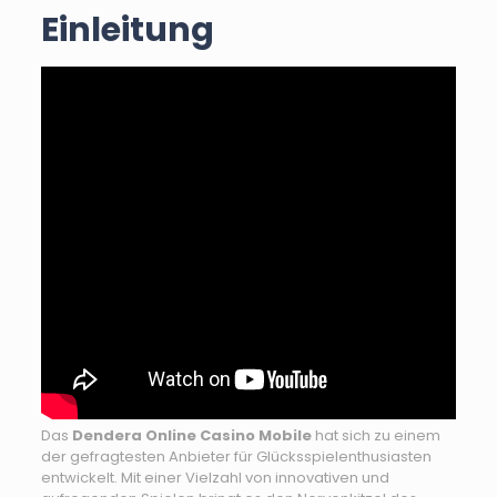
Einleitung
Das
Dendera Online Casino Mobile
hat sich zu einem
der gefragtesten Anbieter für Glücksspielenthusiasten
entwickelt. Mit einer Vielzahl von innovativen und