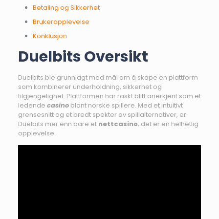
Betaling og Sikkerhet
Brukeropplevelse
Konklusjon
Duelbits Oversikt
Duelbits ble grunnlagt med mål om å skape en plattform
som kombinerer underholdning, sikkerhet og
tilgjengelighet. Plattformen har raskt blitt anerkjent som et
ledende
casino
blant norske spillere. Med et intuitivt
grensesnitt og et bredt spekter av spillalternativer, er
Duelbits mer enn bare et
nettcasino
; det er en helhetlig
opplevelse.