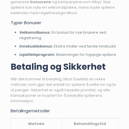
generøse
bonusene
og kampanjene som tilbys. Nye
spillere kan nyte en velkomstpakke, mens lojale spillere
belønnes med regelmessige tilbud.
Typer Bonuser
Velkomstbonus:
En bonus for nye brukere ved
registrering.
Innskuddsbonus:
Ekstra midler ved første innskudd.
Lojalitetsprogram:
Belønninger for hyppige spillere.
Betaling og Sikkerhet
Når det kommer til betaling, tilbyr Duelbits en rekke
metoder som gjør det enkelt for spillere å sette inn og ta
ut penger. Sikkerhet er også høyeste prioritet, og alle
transaksjoner er kryptert for å beskytte spillerens
informasjon.
Betalingsmetoder
Metode
Behandlingstid