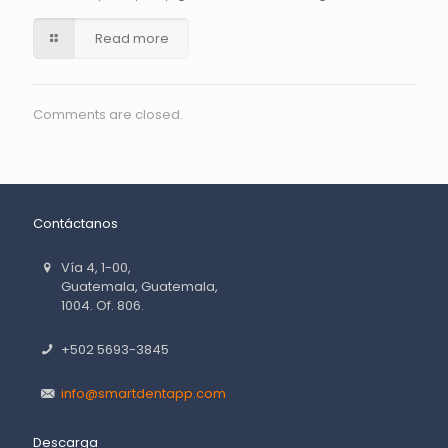
Read more
Comments are closed.
Contáctanos
Vía 4, 1-00,
Guatemala, Guatemala,
1004. Of. 806.
+502 5693-3845
info@smartdentapp.com
Descarga