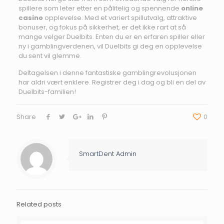
spillere som leter etter en pålitelig og spennende
online
casino
opplevelse. Med et variert spillutvalg, attraktive
bonuser, og fokus på sikkerhet, er det ikke rart at så
mange velger Duelbits. Enten du er en erfaren spiller eller
ny i gamblingverdenen, vil Duelbits gi deg en opplevelse
du sent vil glemme.
Deltagelsen i denne fantastiske gamblingrevolusjonen
har aldri vært enklere. Registrer deg i dag og bli en del av
Duelbits-familien!
Share
0
SmartDent Admin
Related posts