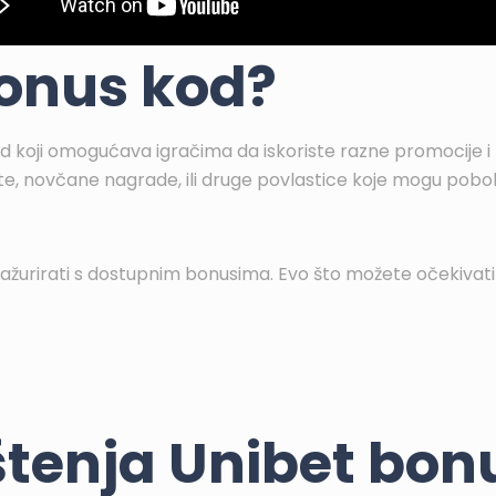
bonus kod?
koji omogućava igračima da iskoriste razne promocije i bo
, novčane nagrade, ili druge povlastice koje mogu poboljš
ažurirati s dostupnim bonusima. Evo što možete očekivati 
štenja Unibet bon