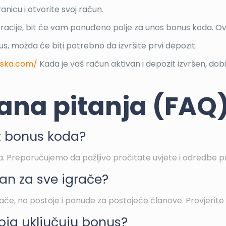
anicu i otvorite svoj račun.
racije, bit će vam ponuđeno polje za unos bonus koda. Ovd
us, možda će biti potrebno da izvršite prvi depozit.
tska.com/
Kada je vaš račun aktivan i depozit izvršen, dob
jana pitanja (FAQ
et bonus koda?
usa. Preporučujemo da pažljivo pročitate uvjete i odredbe pr
an za sve igrače?
če, no postoje i ponude za postojeće članove. Provjerite 
ja uključuju bonus?