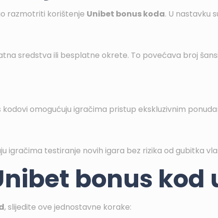
o razmotriti korištenje
Unibet bonus koda
. U nastavku su
atna sredstva ili besplatne okrete. To povećava broj šan
us kodovi omogućuju igračima pristup ekskluzivnim ponud
u igračima testiranje novih igara bez rizika od gubitka vl
 Unibet bonus kod 
d
, slijedite ove jednostavne korake: