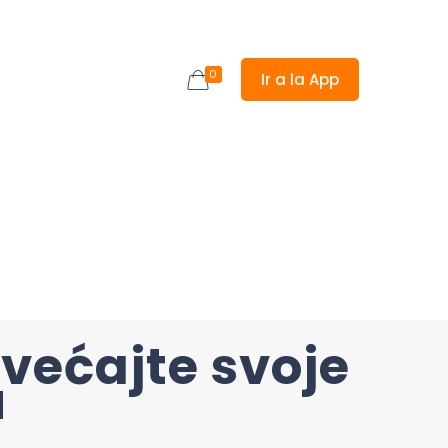
0
Ir a la App
ovećajte svoje
u