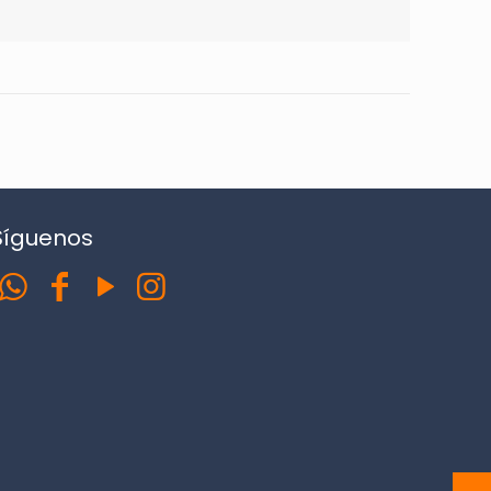
Síguenos