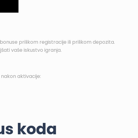
nuse prilikom registracije ili prilikom depozita.
ati vaše iskustvo igranja.
nakon aktivacije:
us koda