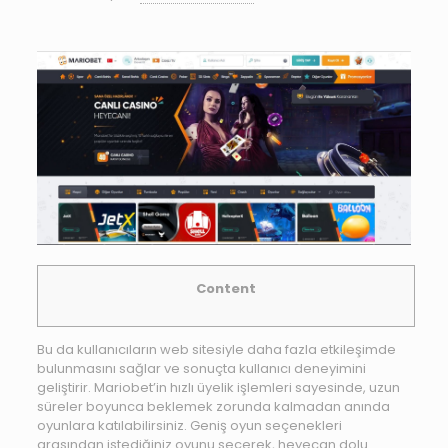
Content
Bu da kullanıcıların web sitesiyle daha fazla etkileşimde
bulunmasını sağlar ve sonuçta kullanıcı deneyimini
geliştirir. Mariobet’in hızlı üyelik işlemleri sayesinde, uzun
süreler boyunca beklemek zorunda kalmadan anında
oyunlara katılabilirsiniz. Geniş oyun seçenekleri
arasından istediğiniz oyunu seçerek, heyecan dolu