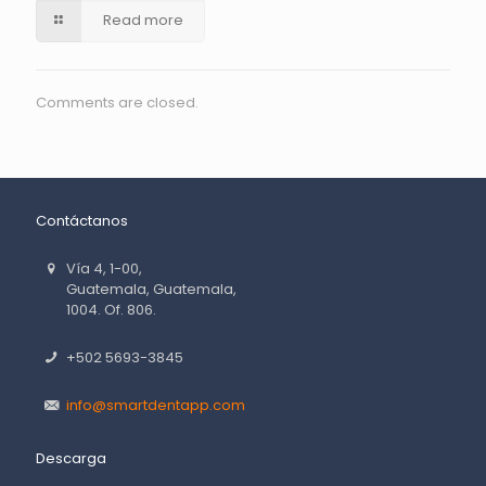
Read more
Comments are closed.
Contáctanos
Vía 4, 1-00,
Guatemala, Guatemala,
1004. Of. 806.
+502 5693-3845
info@smartdentapp.com
Descarga