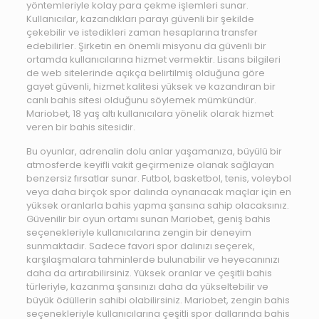
yöntemleriyle kolay para çekme işlemleri sunar.
Kullanıcılar, kazandıkları parayı güvenli bir şekilde
çekebilir ve istedikleri zaman hesaplarına transfer
edebilirler. Şirketin en önemli misyonu da güvenli bir
ortamda kullanıcılarına hizmet vermektir. Lisans bilgileri
de web sitelerinde açıkça belirtilmiş olduğuna göre
gayet güvenli, hizmet kalitesi yüksek ve kazandıran bir
canlı bahis sitesi olduğunu söylemek mümkündür.
Mariobet, 18 yaş altı kullanıcılara yönelik olarak hizmet
veren bir bahis sitesidir.
Bu oyunlar, adrenalin dolu anlar yaşamanıza, büyülü bir
atmosferde keyifli vakit geçirmenize olanak sağlayan
benzersiz fırsatlar sunar. Futbol, basketbol, tenis, voleybol
veya daha birçok spor dalında oynanacak maçlar için en
yüksek oranlarla bahis yapma şansına sahip olacaksınız.
Güvenilir bir oyun ortamı sunan Mariobet, geniş bahis
seçenekleriyle kullanıcılarına zengin bir deneyim
sunmaktadır. Sadece favori spor dalınızı seçerek,
karşılaşmalara tahminlerde bulunabilir ve heyecanınızı
daha da artırabilirsiniz. Yüksek oranlar ve çeşitli bahis
türleriyle, kazanma şansınızı daha da yükseltebilir ve
büyük ödüllerin sahibi olabilirsiniz. Mariobet, zengin bahis
seçenekleriyle kullanıcılarına çeşitli spor dallarında bahis