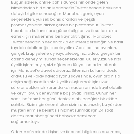
Bugün sizlere, online bahis dünyasının önde gelen
isimlerinden biri olan Mariobet’in Twitter hesabı hakkında
detaylı bilgiler sunacağım. Mariobet, geniş oyun
seçenekleri, yüksek bahis oranları ve çeşitli
promosyonlarla dikkat çeken bir platformdur. Twitter
hesabı ise kullanıcılara güncel bilgileri ve fırsatları takip
etmek için mükemmel bir kaynaktır. Şimdi, Mariobet
Twitter hesabının neden takip edilmesi gerektiğini ve nasıl
faydalı olabileceğini inceleyelim. Canlı casino oyunları,
gerçek krupiyelerle oynayabileceğiniz, adeta gerçek bir
casino deneyimi sunan seçeneklerdir. Güler yüzlü ve hızlı
üyelik işlemleriyle, sizi eğlence dünyasına adım atmak
için Mariobet’e davet ediyoruz. Sitemizin kullanıcı dostu
arayüzü ve kolay navigasyonu sayesinde, oyunlara hızla
erişim sağlayabilirsiniz. Üyelik oluşturmak için uzun
süreler beklemek zorunda kalmadan anında kayıt olabilir
ve keyifli oyun deneyimine başlayabilirsiniz. Günün her
saati, haftanın her günü destek alabileceğiniz bir ekibe
sahibiz. Bizim için önemli olan sizin rahatınızdır, bu yüzden
müşterilerimize kesintisiz hizmet sunmak için 24 saat
destek mariobet güncel babyakademi.com
sağlamaktayız.
Ödeme sürecinde kişisel ve finansal bilgilerin korunması,