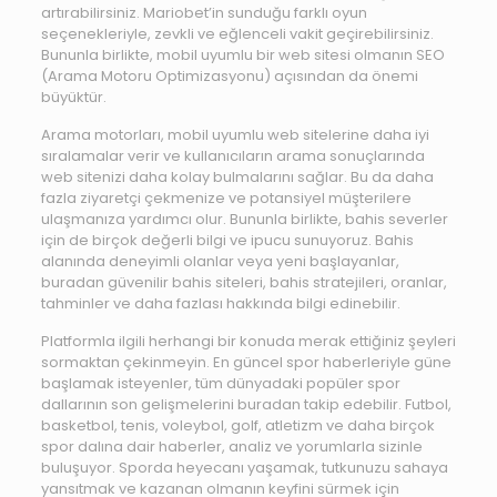
artırabilirsiniz. Mariobet’in sunduğu farklı oyun
seçenekleriyle, zevkli ve eğlenceli vakit geçirebilirsiniz.
Bununla birlikte, mobil uyumlu bir web sitesi olmanın SEO
(Arama Motoru Optimizasyonu) açısından da önemi
büyüktür.
Arama motorları, mobil uyumlu web sitelerine daha iyi
sıralamalar verir ve kullanıcıların arama sonuçlarında
web sitenizi daha kolay bulmalarını sağlar. Bu da daha
fazla ziyaretçi çekmenize ve potansiyel müşterilere
ulaşmanıza yardımcı olur. Bununla birlikte, bahis severler
için de birçok değerli bilgi ve ipucu sunuyoruz. Bahis
alanında deneyimli olanlar veya yeni başlayanlar,
buradan güvenilir bahis siteleri, bahis stratejileri, oranlar,
tahminler ve daha fazlası hakkında bilgi edinebilir.
Platformla ilgili herhangi bir konuda merak ettiğiniz şeyleri
sormaktan çekinmeyin. En güncel spor haberleriyle güne
başlamak isteyenler, tüm dünyadaki popüler spor
dallarının son gelişmelerini buradan takip edebilir. Futbol,
basketbol, tenis, voleybol, golf, atletizm ve daha birçok
spor dalına dair haberler, analiz ve yorumlarla sizinle
buluşuyor. Sporda heyecanı yaşamak, tutkunuzu sahaya
yansıtmak ve kazanan olmanın keyfini sürmek için