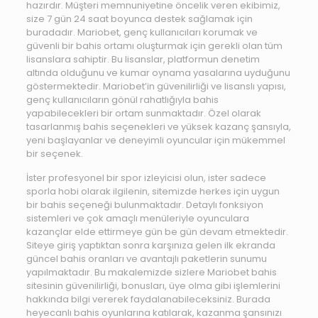
hazırdır. Müşteri memnuniyetine öncelik veren ekibimiz,
size 7 gün 24 saat boyunca destek sağlamak için
buradadır. Mariobet, genç kullanıcıları korumak ve
güvenli bir bahis ortamı oluşturmak için gerekli olan tüm
lisanslara sahiptir. Bu lisanslar, platformun denetim
altında olduğunu ve kumar oynama yasalarına uyduğunu
göstermektedir. Mariobet’in güvenilirliği ve lisanslı yapısı,
genç kullanıcıların gönül rahatlığıyla bahis
yapabilecekleri bir ortam sunmaktadır. Özel olarak
tasarlanmış bahis seçenekleri ve yüksek kazanç şansıyla,
yeni başlayanlar ve deneyimli oyuncular için mükemmel
bir seçenek.
İster profesyonel bir spor izleyicisi olun, ister sadece
sporla hobi olarak ilgilenin, sitemizde herkes için uygun
bir bahis seçeneği bulunmaktadır. Detaylı fonksiyon
sistemleri ve çok amaçlı menüleriyle oyunculara
kazançlar elde ettirmeye gün be gün devam etmektedir.
Siteye giriş yaptıktan sonra karşınıza gelen ilk ekranda
güncel bahis oranları ve avantajlı paketlerin sunumu
yapılmaktadır. Bu makalemizde sizlere Mariobet bahis
sitesinin güvenilirliği, bonusları, üye olma gibi işlemlerini
hakkında bilgi vererek faydalanabileceksiniz. Burada
heyecanlı bahis oyunlarına katılarak, kazanma şansınızı