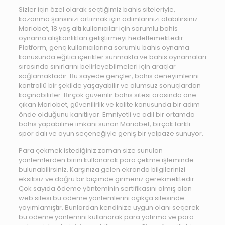
Sizler için özel olarak seçtiğimiz bahis siteleriyle,
kazanma şansınızı artırmak için adımlarınızı atabilirsiniz.
Mariobet, 18 yaş altı kullanıcılar için sorumlu bahis
oynama alışkanlıkları geliştirmeyi hedeflemektedir.
Platform, genç kullanıcılarına sorumlu bahis oynama
konusunda eğitici içerikler sunmakta ve bahis oynamaları
sırasında sınırlarını belirleyebilmeleri için araçlar
sağlamaktadır. Bu sayede gençler, bahis deneyimlerini
kontrollü bir şekilde yaşayabilir ve olumsuz sonuçlardan
kaçınabilirler. Birçok güvenilir bahis sitesi arasında öne
çıkan Mariobet, güvenilirlik ve kalite konusunda bir adım
önde olduğunu kanıtlıyor. Emniyetli ve adil bir ortamda
bahis yapabilme imkanı sunan Mariobet, birçok farklı
spor dalı ve oyun seçeneğiyle geniş bir yelpaze sunuyor.
Para çekmek istediğiniz zaman size sunulan
yöntemlerden birini kullanarak para çekme işleminde
bulunabilirsiniz. Karşınıza gelen ekranda bilgilerinizi
eksiksiz ve doğru bir biçimde girmeniz gerekmektedir.
Çok sayıda ödeme yönteminin sertifikasını almış olan
web sitesi bu ödeme yöntemlerini açıkça sitesinde
yayımlamıştır. Bunlardan kendinize uygun olanı seçerek
bu ödeme yöntemini kullanarak para yatırma ve para