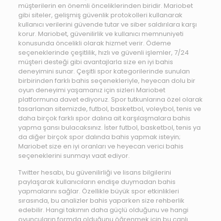
müşterilerin en önemli önceliklerinden biridir. Mariobet
gibi siteler, gelişmiş güvenlik protokolleri kullanarak
kullanıcı verilerini güvende tutar ve siber saldırılara karşı
korur. Mariobet, güvenilirlik ve kullanıcı memnuniyeti
konusunda öncelikli olarak hizmet verir. Ödeme
seçeneklerinde çeşitlilik, hızlı ve güvenli işlemler, 7/24
müşteri desteği gibi avantajlarla size en iyi bahis
deneyimini sunar. Çeşitli spor kategorilerinde sunulan
birbirinden farklı bahis seçenekleriyle, heyecan dolu bir
oyun deneyimi yaşamanız için sizleri Mariobet
platformuna davet ediyoruz. Spor tutkunlarına özel olarak
tasarlanan sitemizde, futbol, basketbol, ​​voleybol, ​​tenis ve
daha birçok farklı spor dalına ait karşılaşmalara bahis
yapma şansı bulacaksınız. İster futbol, basketbol, tenis ya
da diğer birçok spor dalında bahis yapmak isteyin;
Mariobet size en iyi oranları ve heyecan verici bahis
seçeneklerini sunmayı vaat ediyor.
Twitter hesabı, bu güvenilirliği ve lisans bilgilerini
paylaşarak kullanıcıların endişe duymadan bahis
yapmalarını sağlar. Özellikle büyük spor etkinlikleri
sırasında, bu analizler bahis yaparken size rehberlik
edebilir. Hangi takımın daha güçlü olduğunu ve hangi
oyuncuların formda olduğunu öğrenmek için bu canlı