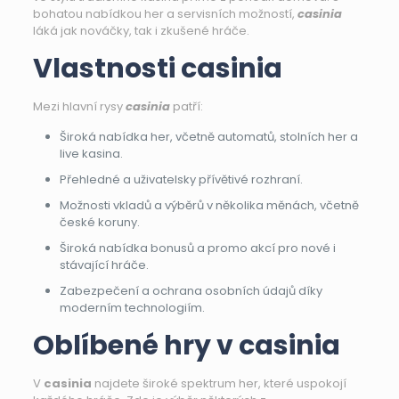
bohatou nabídkou her a servisních možností,
casinia
láká jak nováčky, tak i zkušené hráče.
Vlastnosti casinia
Mezi hlavní rysy
casinia
patří:
Široká nabídka her, včetně automatů, stolních her a
live kasina.
Přehledné a uživatelsky přívětivé rozhraní.
Možnosti vkladů a výběrů v několika měnách, včetně
české koruny.
Široká nabídka bonusů a promo akcí pro nové i
stávající hráče.
Zabezpečení a ochrana osobních údajů díky
moderním technologiím.
Oblíbené hry v casinia
V
casinia
najdete široké spektrum her, které uspokojí