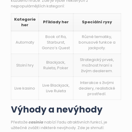
každého hráče. Zde je výběr některých z
nejpopulárnějších kategorií:
Kategorie
Příklady her
Speciální rysy
her
Book of Ra,
Různé tematiky,
Automaty
Starburst,
bonusové funkce a
Gonzo’s Quest
jackpoty.
Strategický prvek,
Blackjack,
Stolní hry
možnost hraní s
Ruleta, Poker
živým dealerem.
Interakce s živými
Live Blackjack,
Live kasino
dealery, realistické
Live Ruleta
prostředí.
Výhody a nevýhody
Přestože
casinia
nabízí řadu atraktivních funkcí, je
užitečné zvážit i některé nevýhody. Zde je shrnutí: