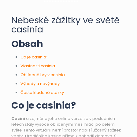
Nebeské zážitky ve světě
casinia
Obsah
Co je casinia?
Vlastnosti casinia
Oblíbené hry v casinia
Výhody a nevýhody
Často kladené otázky
Co je casinia?
Casini
a zejména jeho online verze se v posledních
letech staly vysoce oblíbenými mezi hráči po celém
světě. Tento virtuální herní prostor nabízí úžasný zážitek
ve stylu tradičního kasina přímo z pohodlí domova. S