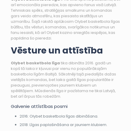
arī emocionāla pieredze, kas apvieno fanus visā Latvijā.
Tehniskais spēks, stratēģijas smalkums un komandas
gars veido atmosfēru, kas piesaista skatītājus un
uzmanību. Šajā rakstā aplūkosim Olybet basketbola līgas
būtību, tās vēsturi, komandas, svarīgākos notikumus un
fanu iesaisti, kā arī Olybet kazino sniegtās iespējas, kas
papildina šo pieredzi.
Vēsture un attīstība
Olybet basketbola līga
tika dibināta 2016. gadā un
kopš tā laika ir kļuvusi par vienu no populārākajām
basketbola līgām Baltijā. Sākotnēji tajā piedalījās dažas
vietējās komandas, bet laika gaitā līgas popularitāte ir
pieaugusi, pievienojoties jauniem klubiem un
spēlētājiem. Mūsdienās līga ir pazīstama ne tikai Latvijā,
bet arī ārpus tās robežām.
Galvenie attīstības posmi
2016: Olybet basketbola līgas dibināšana.
2018: Līgas paplašināšana ar jauniem klubiem.