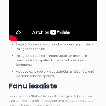
Regulārā sezona – komandas sacenšas par vietu
izslēgšanas spēlēs.
Izslēgšanas spēles – intensīvākās un dramatiski
piesātinātākās spēles, kuras nosaka sezonas
čempionu.
Visu zvaigžņu spēle – gadskārtēja izsistīšanās, kurā
piedalās labākie spēlētāji.
Fanu iesaiste
Fani ir svarīga
Olybet basketbola līgas
daļa. Līga ne
tikai cenšas nodrošināt augstas kvalitātes spēles, bet arī
iesaistīt fanus dažādās aktivitātēs: