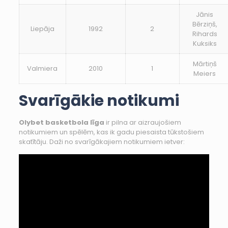
Jānis
Bērziņš,
Liepāja
1992
2
Rihards
Kuksiks
Mārtiņš
Valmiera
2010
1
Meiers
Svarīgākie notikumi
Olybet basketbola līga
ir pilna ar aizraujošiem
notikumiem un spēlēm, kas ik gadu piesaista tūkstošiem
skatītāju. Daži no svarīgākajiem notikumiem ietver: