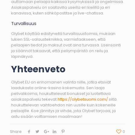
auttamaan pelaajia kaikissa kysymyksissä ja ongelmissa.
Asiakaspalvelu on saatavilla useilla eri kielillä ja eri
kanavissa, kuten sähköpostitse ja live-chatissa.
Turvallisuus
Olybet käyttää edistyneitä turvallisuustoimia, mukaan
lukien SSL-salaustekniikka, varmistaakseen, että
pelaajien tiedot ja maksut ovat aina turvassa. Lisensointi
ja säännöt takaavat, että peliympäristö on reilu ja
läpinäkyvä.
Yhteenveto
Olybet EU on erinomainen valinta niille, jotka etsivät
laadukasta online-kasino kokemusta. Sen laaja
pelivalikoima, houkuttelevat bonukset ja luotettava
asiakaspalvelu tekevät
https://olybetsuomi.com/
siitä
houkuttelevan vaihtoehdon niin uusille kuin kokeneille
pelaajille. Koe jännitys ja viihde, jota Olybet tarjoaa, ja
astu sisään voittamisen maailmaan!
Share
0