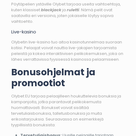
Pöytäpelien ystäville Olybet tarjoaa useita vaihtoehtoja,
kuten klassiset
blackjack
ja
ruletti
. Nämä pelit ovat
saatavilla eri versioina, joten jokaiselle löytyy sopiva
vaihtoehto.
Live-kasino
Olybetin live-kasino tuo aitoa kasinotunnelmaa suoraan
kotiisi. Pelaajat voivat nauttia live-jakajien tarjoamista
peleistä ja kokea interaktiivisen pelikokemuksen, joka on
lähes verrattavissa fyysisessä kasinossa pelaamiseen.
Bonusohjelmat ja
promootiot
Olybet EU tarjoaa pelaajilleen houkuttelevia bonuksia ja
kampanjoita, jotka parantavat pelikokemusta
huomattavasti. Bonukset voivat sisältää
tervetuliaisbonuksia, talletusbonuksia ja muita
erikoistarjouksia. Seuraavassa on esimerkkejä
tyypillisistä bonuksista:
Tervetuliaisbonus:
Uusille pelaajille tarjotaan