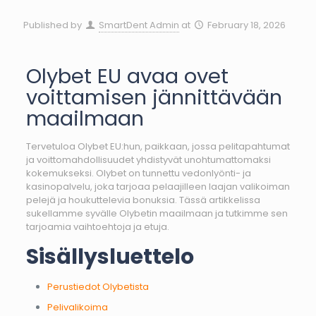
Published by
SmartDent Admin
at
February 18, 2026
Olybet EU avaa ovet
voittamisen jännittävään
maailmaan
Tervetuloa Olybet EU:hun, paikkaan, jossa pelitapahtumat
ja voittomahdollisuudet yhdistyvät unohtumattomaksi
kokemukseksi. Olybet on tunnettu vedonlyönti- ja
kasinopalvelu, joka tarjoaa pelaajilleen laajan valikoiman
pelejä ja houkuttelevia bonuksia. Tässä artikkelissa
sukellamme syvälle Olybetin maailmaan ja tutkimme sen
tarjoamia vaihtoehtoja ja etuja.
Sisällysluettelo
Perustiedot Olybetista
Pelivalikoima