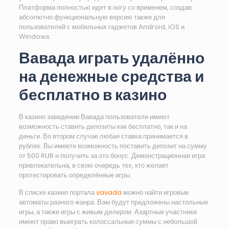
Платформа полностью идет в ногу со временем, создав
абсолютно функциональную версию также для
пользователей с мобильных гаджетов Android, iOS и
Windows.
Вавада играть удалённо
на денежные средства и
бесплатно в казино
В казино заведении Вавада пользователи имеют
возможность ставить депозиты как бесплатно, так и на
деньги. Во втором случае любая ставка принимается в
рублях. Вы имеете возможность поставить депозит на сумму
от 500 RUB и получить за это бонус. Демонстрационная игра
привлекательна, в свою очередь тех, кто желает
протестировать определённые игры.
В списке казино портала
vavada
можно найти игровые
автоматы разного жанра. Вам будут предложены настольные
игры, а также игры с живым дилером. Азартные участники
имеют право выиграть колоссальные суммы с небольшой