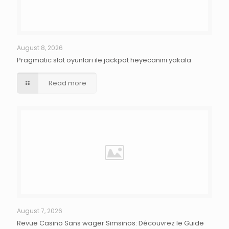
August 8, 2026
Pragmatic slot oyunları ile jackpot heyecanını yakala
Read more
August 7, 2026
Revue Casino Sans wager Simsinos: Découvrez le Guide