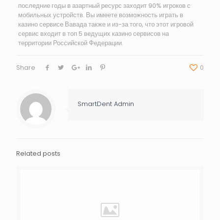
последние годы в азартный ресурс заходит 90% игроков с
мобильных устройств. Вы имеете возможность играть в
казино сервисе Вавада также и из-за того, что этот игровой
сервис входит в топ 5 ведущих казино сервисов на
территории Российской Федерации.
Share
0
SmartDent Admin
Related posts