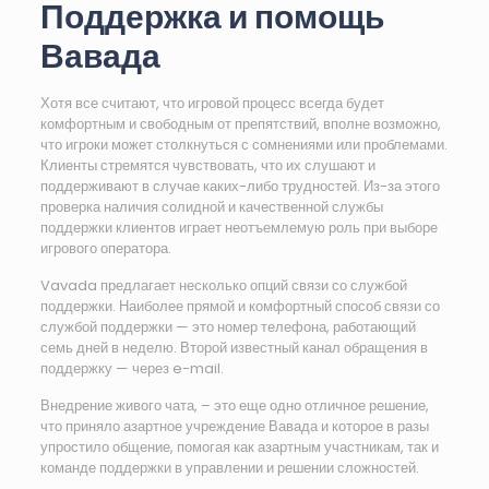
Поддержка и помощь
Вавада
Хотя все считают, что игровой процесс всегда будет
комфортным и свободным от препятствий, вполне возможно,
что игроки может столкнуться с сомнениями или проблемами.
Клиенты стремятся чувствовать, что их слушают и
поддерживают в случае каких-либо трудностей. Из-за этого
проверка наличия солидной и качественной службы
поддержки клиентов играет неотъемлемую роль при выборе
игрового оператора.
Vavada предлагает несколько опций связи со службой
поддержки. Наиболее прямой и комфортный способ связи со
службой поддержки — это номер телефона, работающий
семь дней в неделю. Второй известный канал обращения в
поддержку — через e-mail.
Внедрение живого чата, – это еще одно отличное решение,
что приняло азартное учреждение Вавада и которое в разы
упростило общение, помогая как азартным участникам, так и
команде поддержки в управлении и решении сложностей.