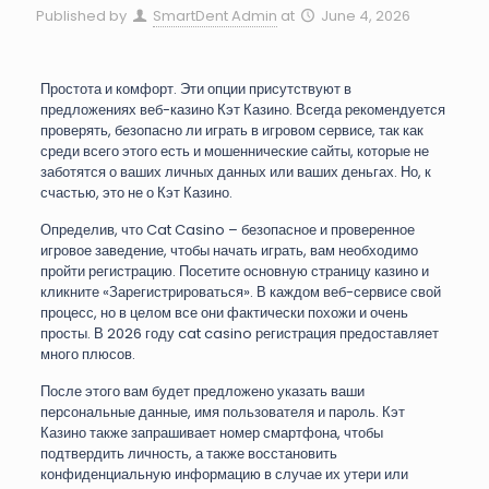
Published by
SmartDent Admin
at
June 4, 2026
Простота и комфорт. Эти опции присутствуют в
предложениях веб-казино Кэт Казино. Всегда рекомендуется
проверять, безопасно ли играть в игровом сервисе, так как
среди всего этого есть и мошеннические сайты, которые не
заботятся о ваших личных данных или ваших деньгах. Но, к
счастью, это не о Кэт Казино.
Определив, что Cat Casino – безопасное и проверенное
игровое заведение, чтобы начать играть, вам необходимо
пройти регистрацию. Посетите основную страницу казино и
кликните «Зарегистрироваться». В каждом веб-сервисе свой
процесс, но в целом все они фактически похожи и очень
просты. В 2026 году cat casino регистрация предоставляет
много плюсов.
После этого вам будет предложено указать ваши
персональные данные, имя пользователя и пароль. Кэт
Казино также запрашивает номер смартфона, чтобы
подтвердить личность, а также восстановить
конфиденциальную информацию в случае их утери или