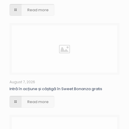
Read more
August 7, 2026
Intră în acțiune și câștigă în Sweet Bonanza gratis
Read more