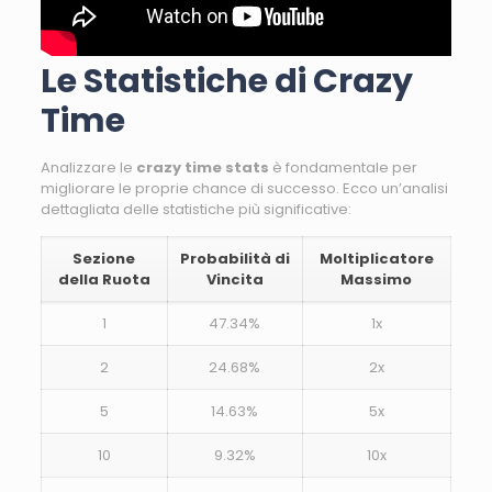
Le Statistiche di Crazy
Time
Analizzare le
crazy time stats
è fondamentale per
migliorare le proprie chance di successo. Ecco un’analisi
dettagliata delle statistiche più significative:
Sezione
Probabilità di
Moltiplicatore
della Ruota
Vincita
Massimo
1
47.34%
1x
2
24.68%
2x
5
14.63%
5x
10
9.32%
10x