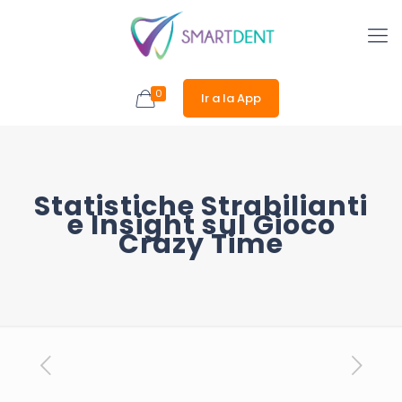
0
Ir a la App
Statistiche Strabilianti
e Insight sul Gioco
Crazy Time