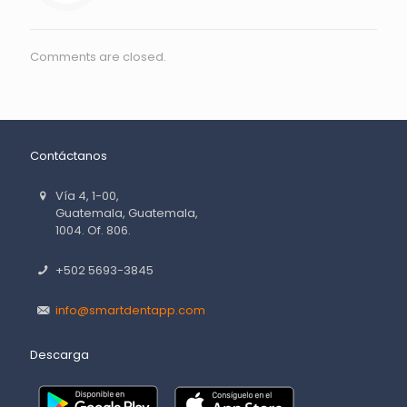
Comments are closed.
Contáctanos
Vía 4, 1-00,
Guatemala, Guatemala,
1004. Of. 806.
+502 5693-3845
info@smartdentapp.com
Descarga