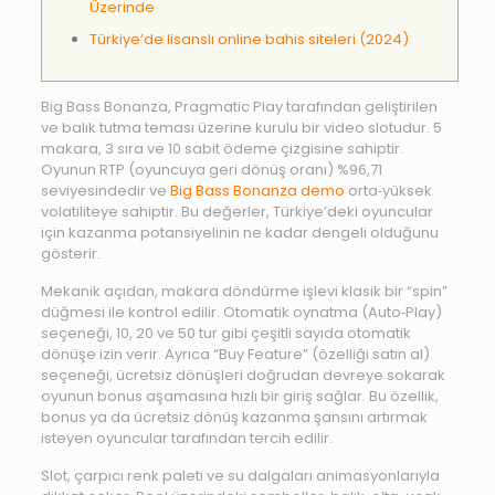
Üzerinde
Türkiye’de lisanslı online bahis siteleri (2024)
Big Bass Bonanza, Pragmatic Play tarafından geliştirilen
ve balık tutma teması üzerine kurulu bir video slotudur. 5
makara, 3 sıra ve 10 sabit ödeme çizgisine sahiptir.
Oyunun RTP (oyuncuya geri dönüş oranı) %96,71
seviyesindedir ve
Big Bass Bonanza demo
orta‑yüksek
volatiliteye sahiptir. Bu değerler, Türkiye’deki oyuncular
için kazanma potansiyelinin ne kadar dengeli olduğunu
gösterir.
Mekanik açıdan, makara döndürme işlevi klasik bir “spin”
düğmesi ile kontrol edilir. Otomatik oynatma (Auto‑Play)
seçeneği, 10, 20 ve 50 tur gibi çeşitli sayıda otomatik
dönüşe izin verir. Ayrıca “Buy Feature” (özelliği satın al)
seçeneği, ücretsiz dönüşleri doğrudan devreye sokarak
oyunun bonus aşamasına hızlı bir giriş sağlar. Bu özellik,
bonus ya da ücretsiz dönüş kazanma şansını artırmak
isteyen oyuncular tarafından tercih edilir.
Slot, çarpıcı renk paleti ve su dalgaları animasyonlarıyla