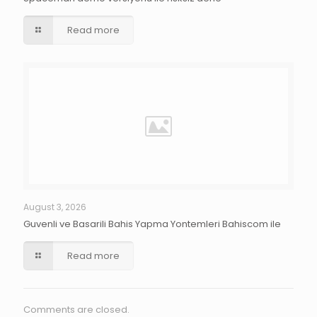
Read more
August 3, 2026
Guvenli ve Basarili Bahis Yapma Yontemleri Bahiscom ile
Read more
Comments are closed.