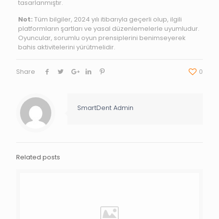
tasarlanmıştır.
Not:
Tüm bilgiler, 2024 yılı itibarıyla geçerli olup, ilgili
platformların şartları ve yasal düzenlemelerle uyumludur.
Oyuncular, sorumlu oyun prensiplerini benimseyerek
bahis aktivitelerini yürütmelidir.
Share
0
SmartDent Admin
Related posts