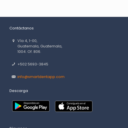
Contáctanos
Vía 4, 1-00,
Guatemala, Guatemala,
1004. Of. 806.
+502 5693-3845
info@smartdentapp.com
Descarga