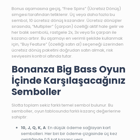
Bonus aşamasına geçiş, “Free Spins” (Ücretsiz Dönüş)
simgesi tarafından tetiklenir. Üç veya daha fazla bu
sembol, 10 ücretsiz dönüş kazandırır. Ücretsiz dönüşler
sırasında, “Multiplier” (çarpan) özelliği aktif hale gelir ve
her balık sembolü, rastgele 2x, 3x veya 5x çarpan ile
kazancı artırır. Bu aşamayı en verimli şekilde kullanmak
için, “Buy Feature” (özelliği satın al) seçeneği üzerinden
ücretsiz dönüş paketini doğrudan satın almak, risk
seviyesini kontrol altında tutar.
Bonanza Big Bass Oyun
İçinde Karşılaşacağınız
Semboller
Slotta toplam sekiz farklı temel sembol bulunur. Bu
semboller, oyun tablosunda farklı kazanç değerlerine
sahiptir:
10, J, Q, K, A
: En düşük ödeme sağlayan kart
sembolleri. Her biri bir ödeme çizgisinde üç kez
geldiğinde 0,5 kat kazanç verir.