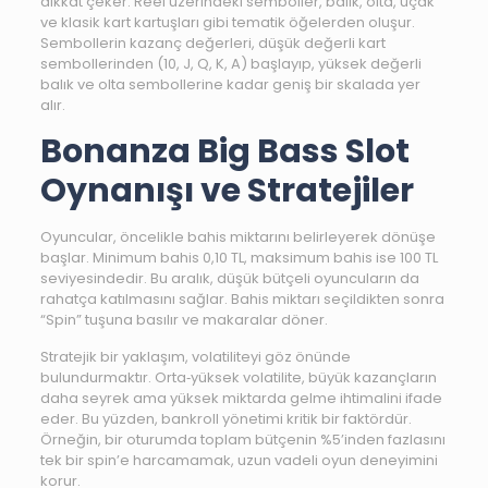
dikkat çeker. Reel üzerindeki semboller, balık, olta, uçak
ve klasik kart kartuşları gibi tematik öğelerden oluşur.
Sembollerin kazanç değerleri, düşük değerli kart
sembollerinden (10, J, Q, K, A) başlayıp, yüksek değerli
balık ve olta sembollerine kadar geniş bir skalada yer
alır.
Bonanza Big Bass Slot
Oynanışı ve Stratejiler
Oyuncular, öncelikle bahis miktarını belirleyerek dönüşe
başlar. Minimum bahis 0,10 TL, maksimum bahis ise 100 TL
seviyesindedir. Bu aralık, düşük bütçeli oyuncuların da
rahatça katılmasını sağlar. Bahis miktarı seçildikten sonra
“Spin” tuşuna basılır ve makaralar döner.
Stratejik bir yaklaşım, volatiliteyi göz önünde
bulundurmaktır. Orta‑yüksek volatilite, büyük kazançların
daha seyrek ama yüksek miktarda gelme ihtimalini ifade
eder. Bu yüzden, bankroll yönetimi kritik bir faktördür.
Örneğin, bir oturumda toplam bütçenin %5’inden fazlasını
tek bir spin’e harcamamak, uzun vadeli oyun deneyimini
korur.