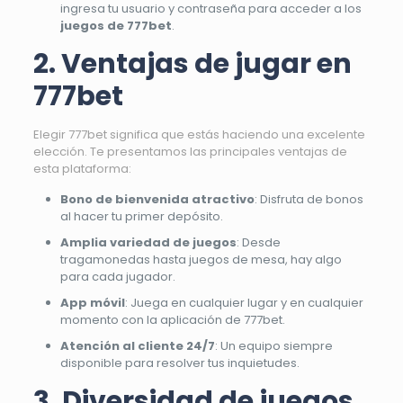
ingresa tu usuario y contraseña para acceder a los
juegos de 777bet
.
2. Ventajas de jugar en
777bet
Elegir 777bet significa que estás haciendo una excelente
elección. Te presentamos las principales ventajas de
esta plataforma:
Bono de bienvenida atractivo
: Disfruta de bonos
al hacer tu primer depósito.
Amplia variedad de juegos
: Desde
tragamonedas hasta juegos de mesa, hay algo
para cada jugador.
App móvil
: Juega en cualquier lugar y en cualquier
momento con la aplicación de 777bet.
Atención al cliente 24/7
: Un equipo siempre
disponible para resolver tus inquietudes.
3. Diversidad de juegos