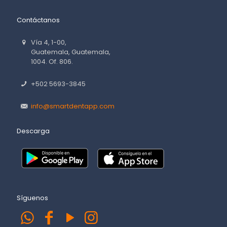
Contáctanos
Vía 4, 1-00,
Guatemala, Guatemala,
1004. Of. 806.
+502 5693-3845
info@smartdentapp.com
Descarga
Síguenos