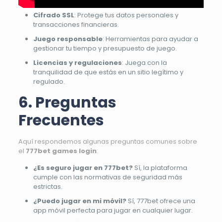
Cifrado SSL
: Protege tus datos personales y
transacciones financieras.
Juego responsable
: Herramientas para ayudar a
gestionar tu tiempo y presupuesto de juego.
Licencias y regulaciones
: Juega con la
tranquilidad de que estás en un sitio legítimo y
regulado.
6. Preguntas
Frecuentes
Aquí respondemos algunas preguntas comunes sobre
el
777bet games login
:
¿Es seguro jugar en 777bet?
Sí, la plataforma
cumple con las normativas de seguridad más
estrictas.
¿Puedo jugar en mi móvil?
Sí, 777bet ofrece una
app móvil perfecta para jugar en cualquier lugar.