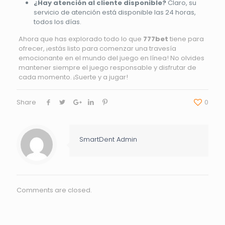
¿Hay atención al cliente disponible?
Claro, su
servicio de atención está disponible las 24 horas,
todos los días.
Ahora que has explorado todo lo que
777bet
tiene para
ofrecer, ¡estás listo para comenzar una travesía
emocionante en el mundo del juego en línea! No olvides
mantener siempre el juego responsable y disfrutar de
cada momento. ¡Suerte y a jugar!
Share
0
SmartDent Admin
Comments are closed.