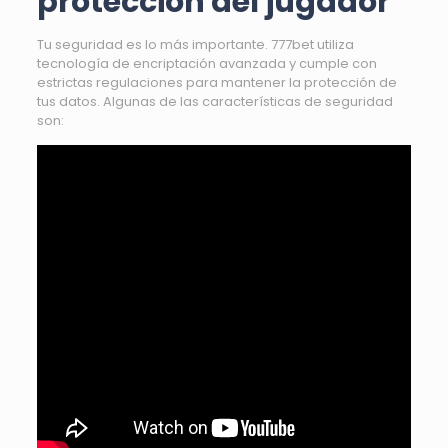
protección del jugador
Tu seguridad es lo más importante. 777bet utiliza
tecnología de encriptación avanzada y cumple con
estrictas regulaciones para mantener la protección de
tus datos. Algunas de las características de seguridad
son: