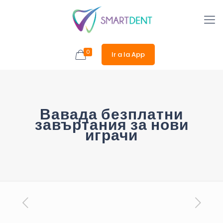
0
Ir a la App
Вавада безплатни
завъртания за нови
играчи