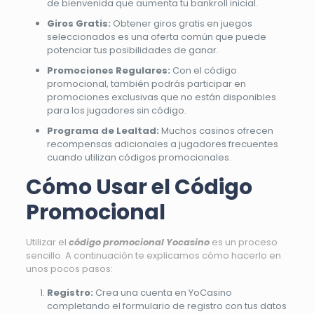
de bienvenida que aumenta tu bankroll inicial.
Giros Gratis:
Obtener giros gratis en juegos
seleccionados es una oferta común que puede
potenciar tus posibilidades de ganar.
Promociones Regulares:
Con el código
promocional, también podrás participar en
promociones exclusivas que no están disponibles
para los jugadores sin código.
Programa de Lealtad:
Muchos casinos ofrecen
recompensas adicionales a jugadores frecuentes
cuando utilizan códigos promocionales.
Cómo Usar el Código
Promocional
Utilizar el
código promocional Yocasino
es un proceso
sencillo. A continuación te explicamos cómo hacerlo en
unos pocos pasos:
Registro:
Crea una cuenta en YoCasino
completando el formulario de registro con tus datos