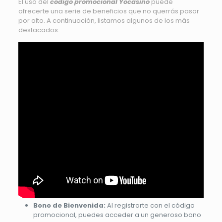
El uso del
código promocional Yocasino
puede
ofrecerte una serie de beneficios que no querrás pasar
por alto. A continuación, listamos algunos de los más
destacados:
Bono de Bienvenida:
Al registrarte con el código
promocional, puedes acceder a un generoso bono