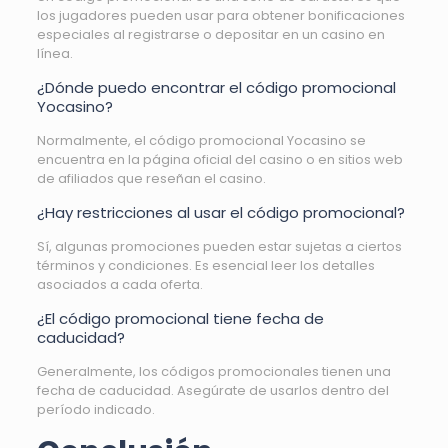
los jugadores pueden usar para obtener bonificaciones
especiales al registrarse o depositar en un casino en
línea.
¿Dónde puedo encontrar el código promocional
Yocasino?
Normalmente, el código promocional Yocasino se
encuentra en la página oficial del casino o en sitios web
de afiliados que reseñan el casino.
¿Hay restricciones al usar el código promocional?
Sí, algunas promociones pueden estar sujetas a ciertos
términos y condiciones. Es esencial leer los detalles
asociados a cada oferta.
¿El código promocional tiene fecha de
caducidad?
Generalmente, los códigos promocionales tienen una
fecha de caducidad. Asegúrate de usarlos dentro del
período indicado.