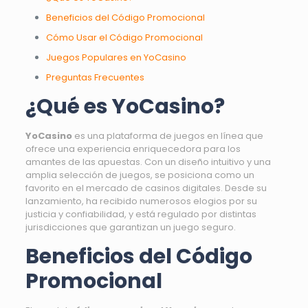
Beneficios del Código Promocional
Cómo Usar el Código Promocional
Juegos Populares en YoCasino
Preguntas Frecuentes
¿Qué es YoCasino?
YoCasino
es una plataforma de juegos en línea que
ofrece una experiencia enriquecedora para los
amantes de las apuestas. Con un diseño intuitivo y una
amplia selección de juegos, se posiciona como un
favorito en el mercado de casinos digitales. Desde su
lanzamiento, ha recibido numerosos elogios por su
justicia y confiabilidad, y está regulado por distintas
jurisdicciones que garantizan un juego seguro.
Beneficios del Código
Promocional