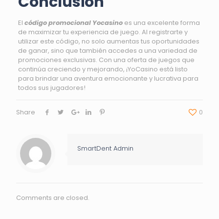
Conclusión
El
código promocional Yocasino
es una excelente forma
de maximizar tu experiencia de juego. Al registrarte y
utilizar este código, no solo aumentas tus oportunidades
de ganar, sino que también accedes a una variedad de
promociones exclusivas. Con una oferta de juegos que
continúa creciendo y mejorando, ¡YoCasino está listo
para brindar una aventura emocionante y lucrativa para
todos sus jugadores!
Share
0
SmartDent Admin
Comments are closed.