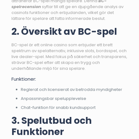
attraherar BC-spel många spelare. Denna
BC-
spelrecension
syftar till att ge en djupgående analys av
casinots funktioner och erbjudanden, vilket gör det
lättare för spelare att fatta informerade beslut.
2. Översikt av BC-spel
BC-spel är ett online casino som erbjuder ett brett
spektrum av spelalternativ, inklusive slots, bordsspel, och
live dealer-spel. Med fokus på säkerhet och transparens,
strävar BC-spel efter att skapa en trygg och
underhållande miljö för sina spelare.
Funktioner:
Reglerat och licensierat av betrodda myndigheter
Anpassningsbar spelupplevelse
Chat-funktion för snabb kundsupport
3. Spelutbud och
Funktioner