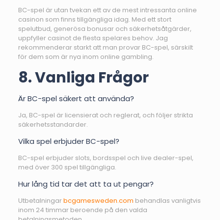
BC-spel är utan tvekan ett av de mest intressanta online
casinon som finns tillgängliga idag. Med ett stort
spelutbud, generösa bonusar och säkerhetsåtgärder,
uppfyller casinot de flesta spelares behov. Jag
rekommenderar starkt att man provar BC-spel, särskilt
för dem som är nya inom online gambling.
8. Vanliga Frågor
Är BC-spel säkert att använda?
Ja, BC-spel är licensierat och reglerat, och följer strikta
säkerhetsstandarder.
Vilka spel erbjuder BC-spel?
BC-spel erbjuder slots, bordsspel och live dealer-spel,
med över 300 spel tillgängliga.
Hur lång tid tar det att ta ut pengar?
Utbetalningar
bcgamesweden.com
behandlas vanligtvis
inom 24 timmar beroende på den valda
betalningsmetoden.