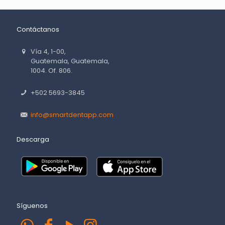
Contáctanos
Vía 4, 1-00,
Guatemala, Guatemala,
1004. Of. 806.
+502 5693-3845
info@smartdentapp.com
Descarga
Síguenos