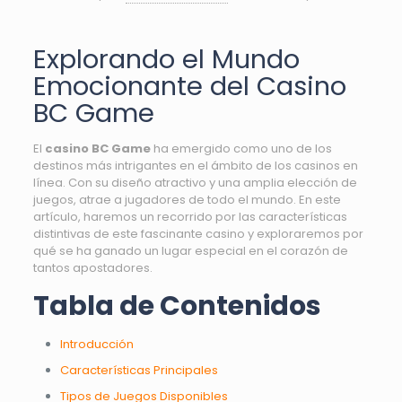
Explorando el Mundo
Emocionante del Casino
BC Game
El
casino BC Game
ha emergido como uno de los
destinos más intrigantes en el ámbito de los casinos en
línea. Con su diseño atractivo y una amplia elección de
juegos, atrae a jugadores de todo el mundo. En este
artículo, haremos un recorrido por las características
distintivas de este fascinante casino y exploraremos por
qué se ha ganado un lugar especial en el corazón de
tantos apostadores.
Tabla de Contenidos
Introducción
Características Principales
Tipos de Juegos Disponibles