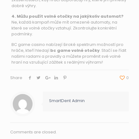
dobré výhry.
4. Můžu použít volné otočky na jakýkoliv automat?
Ne, každá kampaň může mít omezené automaty, na
které se volné otočky vztahují. Zkontrolujte konkrétní
podmínky.
BC game casino nabízejí široké spektrum možností pro
hráče, kteří hledají
bc game volné otočky
. Stačí se řídit
našimi radami a pravidly a můžete proměnit své volné
hraní na vzrušující zážitek s reálnými výhrami!
Share
0
SmartDent Admin
Comments are closed.