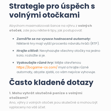
Strategie pro úspěch s
volnými otočkami
Abychom maximalizovali šance na výhru z
volných
otoček
, zde jsou některé tipy, jak postupovat:
Zaměřte se na vysoce hodnocené automaty:
Některé hry mají vyšší procento návratu hráči (RTP).
Hrajte citlivě:
Nevyhazujte všechny otočky na jedno
kolo; rozložte si je.
Vyzkoušejte různé hry:
Mějte otevřenou
https://bcgame-cs.com/
mysl a hrajte různé
automaty, abyste zjistili, co vám nejvíce vyhovuje.
Často kladené dotazy
1. Mohu vyhrát skutečné peníze s volnými
otočkami?
Ano, výhry z volných otoček jsou skutečné a mohou být
vyplaceny na váš účet.