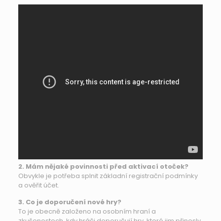
2. Mám nějaké povinnosti před aktivací otoček?
Obvykle je potřeba splnit základní registrační podmínky
a ověřit účet.
3. Co je doporučení nové hry?
To je obecně založeno na osobním hraní a
zkušenostech, kdy hráči doporučují hry, které jim přinesly