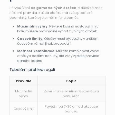
Při využívání
bc game volných otoček
je důležité znát
některá pravidla. Každá otočka má své specifické
podmínky, které byste měli mít na paměti:
Maximální výhry:
Některé kasina nastavují limit,
kolik můžete maximálně vyhrát z volných otoček.
Časové limity:
Otočky musí být využity v určitém
časovém rámci, jinak propadají.
Možnost kombinace:
Můžete kombinovat volné
otočky s dalšími bonusy, ale vždy zjistěte pravidla
daného kasina.
Tabelární přehled regulí
Pravidlo
Popis
Maximální
Závisí na konkrétním automatu a
výhry
bonusech.
Povětšinou 7-30 dní od aktivace
Časový limit
bonusu.