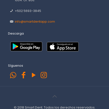
1004. Of. 806.
+502 5693-3845
info@smartdentapp.com
Descarga
Síguenos
© 2018 Smart Dent. Todos los derechos reservados.