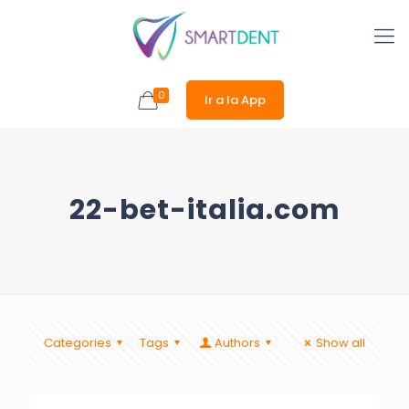
0
Ir a la App
22-bet-italia.com
Categories
Tags
Authors
Show all