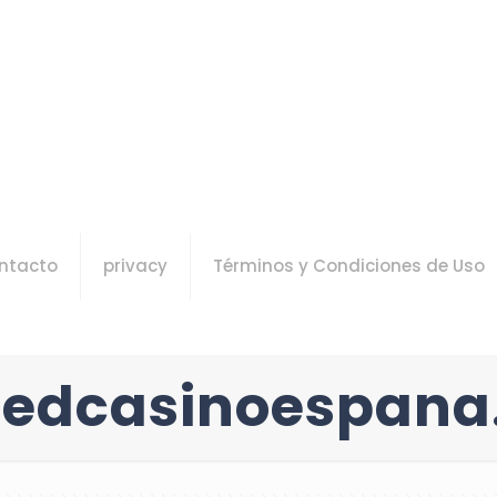
ntacto
privacy
Términos y Condiciones de Uso
redcasinoespan