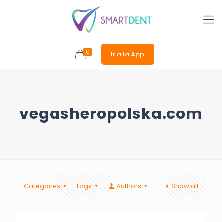
0
Ir a la App
vegasheropolska.com
Categories
Tags
Authors
Show all