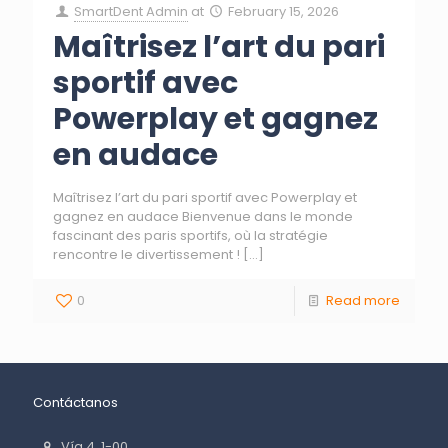
SmartDent Admin
at
February 15, 2026
Maîtrisez l’art du pari
sportif avec
Powerplay et gagnez
en audace
Maîtrisez l’art du pari sportif avec Powerplay et
gagnez en audace Bienvenue dans le monde
fascinant des paris sportifs, où la stratégie
rencontre le divertissement !
[…]
0
Read more
Contáctanos
Vía 4, 1-00,