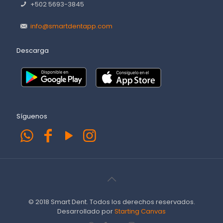
+502 5693-3845
info@smartdentapp.com
Descarga
Síguenos
© 2018 Smart Dent. Todos los derechos reservados.
Desarrollado por
Starting Canvas