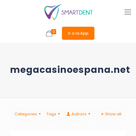
0
Ir a la App
megacasinoespana.net
Categories
Tags
Authors
Show all